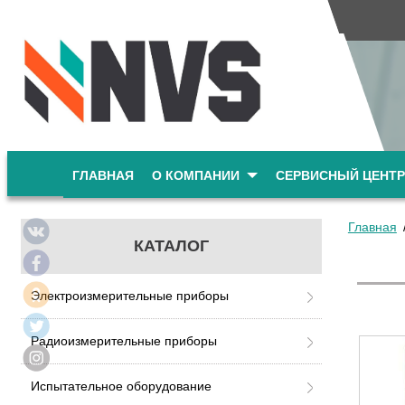
ГЛАВНАЯ
О КОМПАНИИ
СЕРВИСНЫЙ ЦЕНТР
Главная
КАТАЛОГ
Электроизмерительные приборы
Радиоизмерительные приборы
Испытательное оборудование