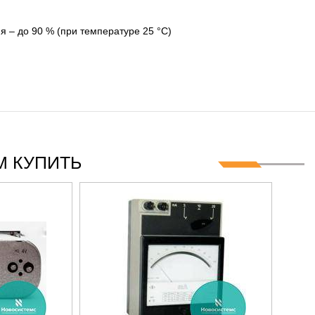
 8 ГГЦ
 – до 90 % (при температуре 25 °С)
 КУПИТЬ