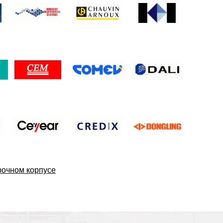
рочном корпусе