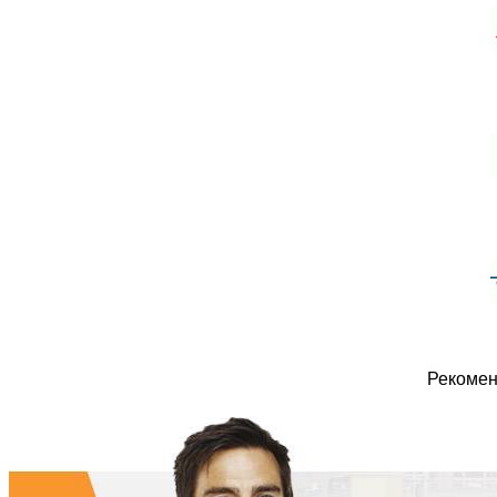
Рекомен