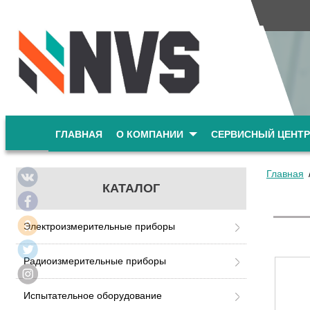
ГЛАВНАЯ
О КОМПАНИИ
СЕРВИСНЫЙ ЦЕНТР
Главная
КАТАЛОГ
Электроизмерительные приборы
Радиоизмерительные приборы
Испытательное оборудование