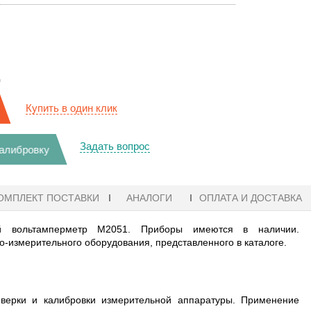
.
Купить в один клик
Задать вопрос
калибровку
ОМПЛЕКТ ПОСТАВКИ
АНАЛОГИ
ОПЛАТА И ДОСТАВКА
й вольтамперметр М2051. Приборы имеются в наличии.
измерительного оборудования, представленного в каталоге.
оверки и калибровки измерительной аппаратуры. Применение