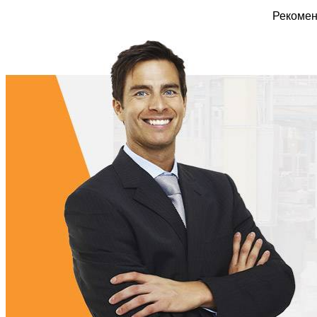
Рекомен