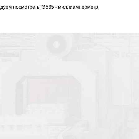
дуем посмотреть:
Э535 - миллиамперметр