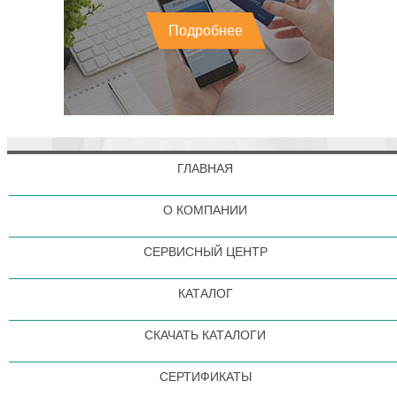
Подробнее
ГЛАВНАЯ
О КОМПАНИИ
СЕРВИСНЫЙ ЦЕНТР
КАТАЛОГ
СКАЧАТЬ КАТАЛОГИ
СЕРТИФИКАТЫ