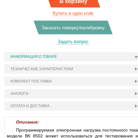
В корзину
Купить в один клик
Заказать поверку/калибровку
Задать вопрос
ИНФОРМАЦИЯ О ТОВАРЕ
ТЕХНИЧЕСКИЕ ХАРАКТЕРИСТИКИ
КОМПЛЕКТ ПОСТАВКИ
АНАЛОГИ
ОПЛАТА И ДОСТАВКА
Описание:
Программируемая электронная нагрузка постоянного тока
модели BK 8502 может использоваться для тестирования и