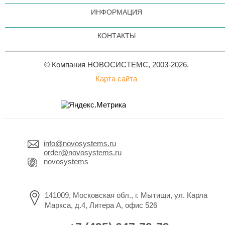
ИНФОРМАЦИЯ
КОНТАКТЫ
© Компания НОВОСИСТЕМС, 2003-2026.
Карта сайта
info@novosystems.ru
order@novosystems.ru
novosystems
141009, Московская обл., г. Мытищи, ул. Карла
Маркса, д.4, Литера А, офис 526