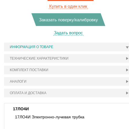
Купить в один клик
Заказать поверку/калибровку
Задать вопрос
ИНФОРМАЦИЯ О ТОВАРЕ
ТЕХНИЧЕСКИЕ ХАРАКТЕРИСТИКИ
КОМПЛЕКТ ПОСТАВКИ
АНАЛОГИ
ОПЛАТА И ДОСТАВКА
17ЛО4И
17ЛО4И Электронно-лучевая трубка