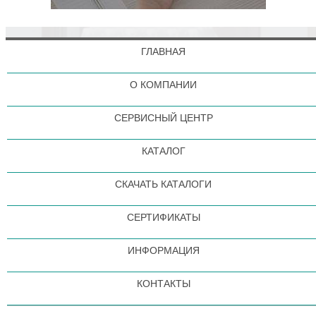
ГЛАВНАЯ
О КОМПАНИИ
СЕРВИСНЫЙ ЦЕНТР
КАТАЛОГ
СКАЧАТЬ КАТАЛОГИ
СЕРТИФИКАТЫ
ИНФОРМАЦИЯ
КОНТАКТЫ