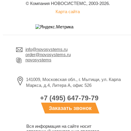
© Компания НОВОСИСТЕМС, 2003-2026.
Карта сайта
info@novosystems.ru
order@novosystems.ru
novosystems
141009, Московская обл., г. Мытищи, ул. Карла
Маркса, д.4, Литера А, офис 526
+7 (495) 647-79-79
Заказать звонок
Вся информация на сайте носит