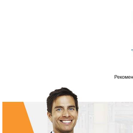
Рекомен