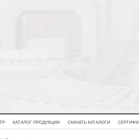
ТР
КАТАЛОГ ПРОДУКЦИИ
СКАЧАТЬ КАТАЛОГИ
СЕРТИФИ