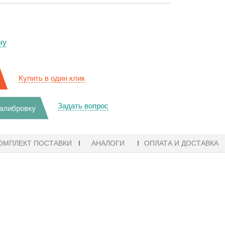
ну
Купить в один клик
Задать вопрос
калибровку
ОМПЛЕКТ ПОСТАВКИ
АНАЛОГИ
ОПЛАТА И ДОСТАВКА