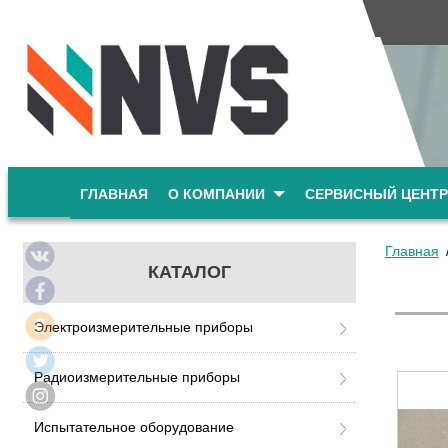
ГЛАВНАЯ
О КОМПАНИИ
СЕРВИСНЫЙ ЦЕНТР
Главная
КАТАЛОГ
Электроизмерительные приборы
Радиоизмерительные приборы
Испытательное оборудование