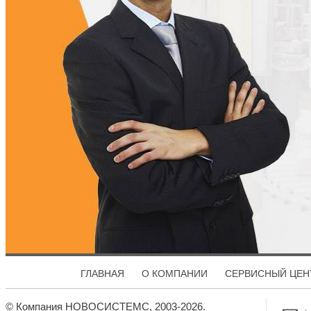
ГЛАВНАЯ
О КОМПАНИИ
СЕРВИСНЫЙ ЦЕН
© Компания НОВОСИСТЕМС, 2003-2026.