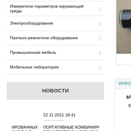
Измерители параметров окружающей
среды
Электрооборудование
Паяльно-ремонтное оборудование
Промышленная мебель
Мобильные лаборатории
ИНФО
НОВОСТИ
8
8
22.11.2021 18:41
02.08.2021 18:
АННЫХ
ПОРТАТИВНЫЕ КОМБИНИРОВАННЫЕ
ОСЦИЛЛОГРАФ