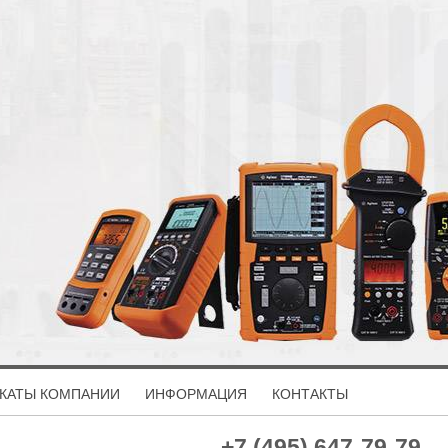
КАТЫ КОМПАНИИ
ИНФОРМАЦИЯ
КОНТАКТЫ
+7 (495) 647-79-79