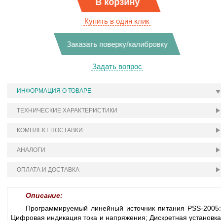
В корзину
Купить в один клик
Заказать поверку/калибровку
Задать вопрос
ИНФОРМАЦИЯ О ТОВАРЕ
ТЕХНИЧЕСКИЕ ХАРАКТЕРИСТИКИ
КОМПЛЕКТ ПОСТАВКИ
АНАЛОГИ
ОПЛАТА И ДОСТАВКА
Описание:
Программируемый линейный источник питания PSS-2005:
Цифровая индикация тока и напряжения; Дискретная установка