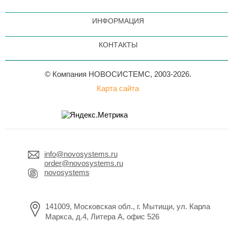
ИНФОРМАЦИЯ
КОНТАКТЫ
© Компания НОВОСИСТЕМС, 2003-2026.
Карта сайта
info@novosystems.ru
order@novosystems.ru
novosystems
141009, Московская обл., г. Мытищи, ул. Карла
Маркса, д.4, Литера А, офис 526