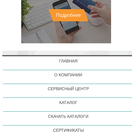
Подробнее
ГЛАВНАЯ
О КОМПАНИИ
СЕРВИСНЫЙ ЦЕНТР
КАТАЛОГ
СКАЧАТЬ КАТАЛОГИ
СЕРТИФИКАТЫ