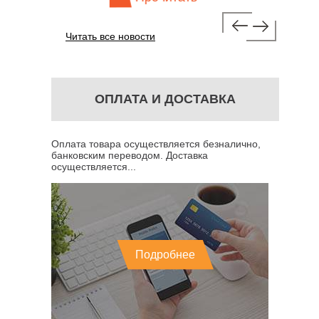
Читать все новости
ОПЛАТА И ДОСТАВКА
Оплата товара осуществляется безналично,
банковским переводом. Доставка
осуществляется...
Подробнее