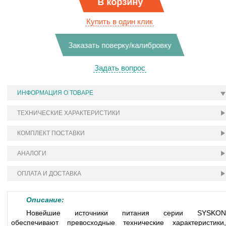
В корзину
Купить в один клик
Заказать поверку/калибровку
Задать вопрос
ИНФОРМАЦИЯ О ТОВАРЕ
ТЕХНИЧЕСКИЕ ХАРАКТЕРИСТИКИ
КОМПЛЕКТ ПОСТАВКИ
АНАЛОГИ
ОПЛАТА И ДОСТАВКА
Описание:
Новейшие источники питания серии SYSKON
обеспечивают превосходные технические характеристики,