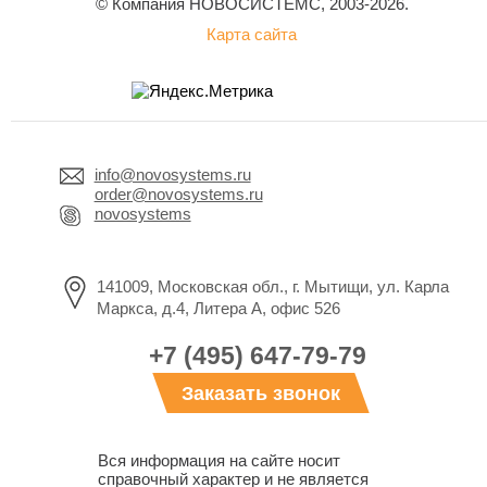
© Компания НОВОСИСТЕМС, 2003-2026.
Карта сайта
info@novosystems.ru
order@novosystems.ru
novosystems
141009, Московская обл., г. Мытищи, ул. Карла
Маркса, д.4, Литера А, офис 526
+7 (495) 647-79-79
Заказать звонок
Вся информация на сайте носит
справочный характер и не является