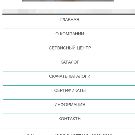
ГЛАВНАЯ
О КОМПАНИИ
СЕРВИСНЫЙ ЦЕНТР
КАТАЛОГ
СКАЧАТЬ КАТАЛОГИ
СЕРТИФИКАТЫ
ИНФОРМАЦИЯ
КОНТАКТЫ