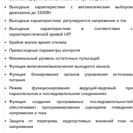
Выходные характеристики с автоматическим выбором
диапазона до 1500Вт
Выходные характеристики: регулируются напряжение и ток
Выходные характеристики в соответствии с
характеристической кривой UIP
Крайне малое время отклика
Превосходные параметры контроля
Минимальный уровень остаточных пульсаций
Функция включения/выключения выходного канала
Функция блокирования органов управления источника
питания
Режим функционирования ведущий-ведомый при
параллельном и последовательном соединениях
Функция создания программных последовательностей
обеспечивает программирование сценариев поведения
напряжения и тока
Защита от перегрева, недопустимых значений тока и
напряжения