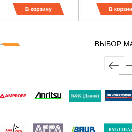
В корзину
В корзи
ВЫБОР М