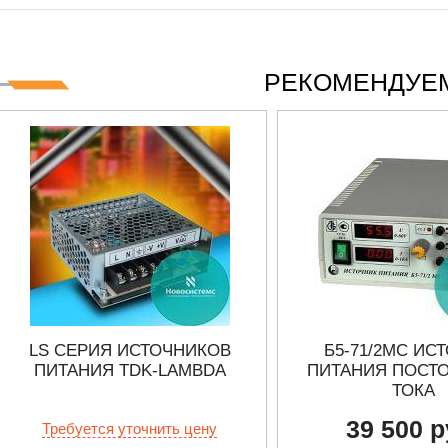
РЕКОМЕНДУЕМ
LS СЕРИЯ ИСТОЧНИКОВ
Б5-71/2МС ИС
ПИТАНИЯ TDK-LAMBDA
ПИТАНИЯ ПОСТ
ТОКА
39 500 р
Требуется уточнить цену