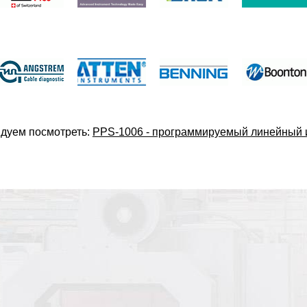
дуем посмотреть:
PPS-1006 - программируемый линейный и