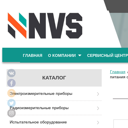
ГЛАВНАЯ
О КОМПАНИИ
СЕРВИСНЫЙ ЦЕНТР
Главная
питания 
КАТАЛОГ
Электроизмерительные приборы
Радиоизмерительные приборы
Испытательное оборудование