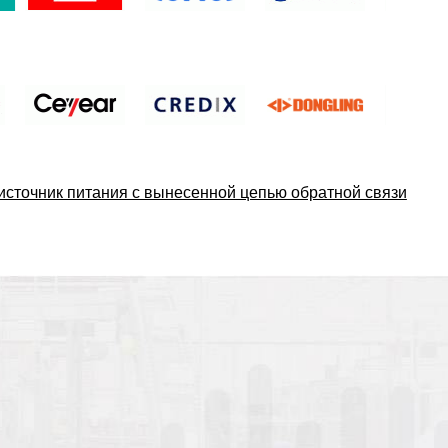
сточник питания с вынесенной цепью обратной связи