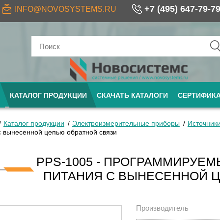
+7 (495) 647-79-7
INFO@NOVOSYSTEMS.RU
КАТАЛОГ ПРОДУКЦИИ
СКАЧАТЬ КАТАЛОГИ
СЕРТИФИК
Каталог продукции
Электроизмерительные приборы
Источник
с вынесенной цепью обратной связи
PPS-1005 - ПРОГРАММИРУЕ
ПИТАНИЯ С ВЫНЕСЕННОЙ 
Производитель