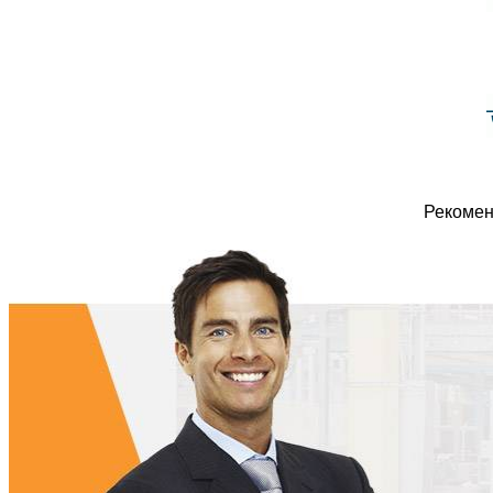
Рекомен