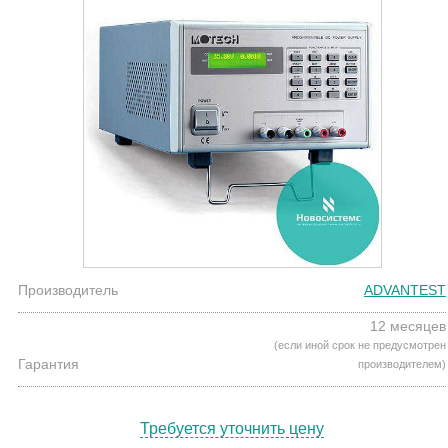
Производитель
ADVANTEST
12 месяцев
(если иной срок не предусмотрен
Гарантия
производителем)
Требуется уточнить цену