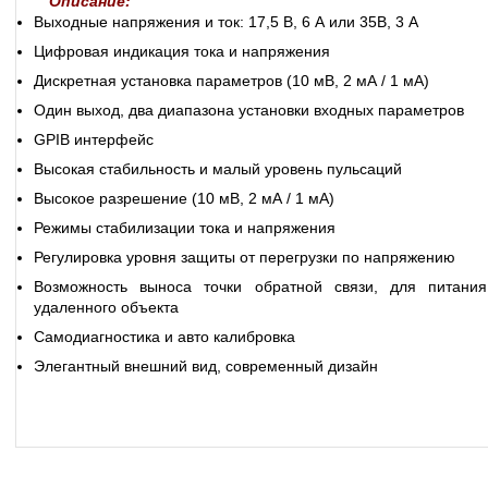
Описание:
Выходные напряжения и ток: 17,5 В, 6 А или 35В, 3 А
Цифровая индикация тока и напряжения
Дискретная установка параметров (10 мВ, 2 мА / 1 мА)
Один выход, два диапазона установки входных параметров
GPIB интерфейс
Высокая стабильность и малый уровень пульсаций
Высокое разрешение (10 мВ, 2 мА / 1 мА)
Режимы стабилизации тока и напряжения
Регулировка уровня защиты от перегрузки по напряжению
Возможность выноса точки обратной связи, для питания
удаленного объекта
Самодиагностика и авто калибровка
Элегантный внешний вид, современный дизайн