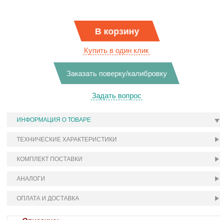
В корзину
Купить в один клик
Заказать поверку/калибровку
Задать вопрос
ИНФОРМАЦИЯ О ТОВАРЕ
ТЕХНИЧЕСКИЕ ХАРАКТЕРИСТИКИ
КОМПЛЕКТ ПОСТАВКИ
АНАЛОГИ
ОПЛАТА И ДОСТАВКА