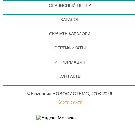
СЕРВИСНЫЙ ЦЕНТР
КАТАЛОГ
СКАЧАТЬ КАТАЛОГИ
СЕРТИФИКАТЫ
ИНФОРМАЦИЯ
КОНТАКТЫ
© Компания НОВОСИСТЕМС, 2003-2026.
Карта сайта