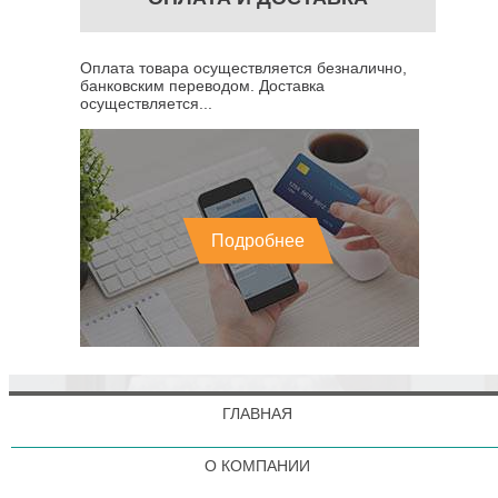
Оплата товара осуществляется безналично,
банковским переводом. Доставка
осуществляется...
Подробнее
ГЛАВНАЯ
О КОМПАНИИ