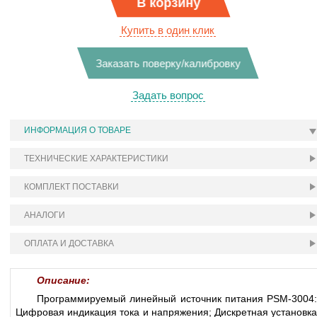
В корзину
Купить в один клик
Заказать поверку/калибровку
Задать вопрос
ИНФОРМАЦИЯ О ТОВАРЕ
ТЕХНИЧЕСКИЕ ХАРАКТЕРИСТИКИ
КОМПЛЕКТ ПОСТАВКИ
АНАЛОГИ
ОПЛАТА И ДОСТАВКА
Описание:
Программируемый линейный источник питания PSM-3004:
Цифровая индикация тока и напряжения; Дискретная установка