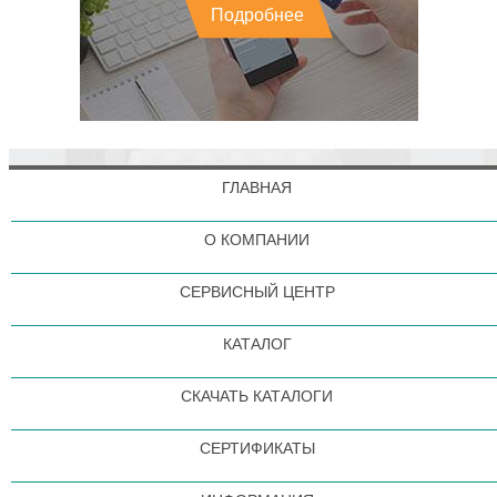
Подробнее
ГЛАВНАЯ
О КОМПАНИИ
СЕРВИСНЫЙ ЦЕНТР
КАТАЛОГ
СКАЧАТЬ КАТАЛОГИ
СЕРТИФИКАТЫ