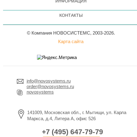
ИНФОРМАЦИЯ
КОНТАКТЫ
© Компания НОВОСИСТЕМС, 2003-2026.
Карта сайта
info@novosystems.ru
order@novosystems.ru
novosystems
141009, Московская обл., г. Мытищи, ул. Карла
Маркса, д.4, Литера А, офис 526
+7 (495) 647-79-79