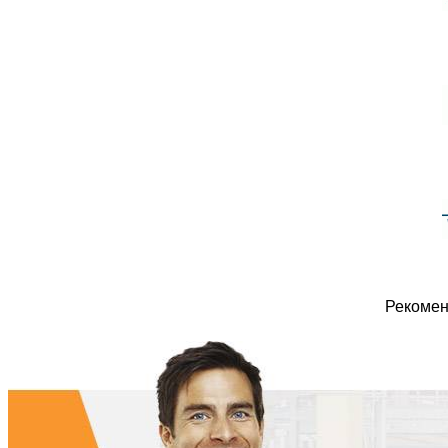
Рекомен