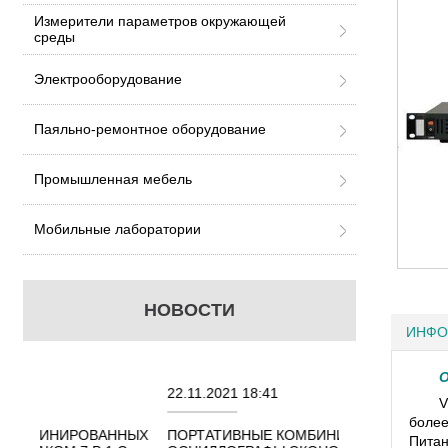
Измерители параметров окружающей
среды
Электрооборудование
Паяльно-ремонтное оборудование
Промышленная мебель
Мобильные лаборатории
НОВОСТИ
ИНФО
О
22.11.2021 18:41
02.08.2021 18
V
более
АННЫХ
ПОРТАТИВНЫЕ КОМБИНИРОВАННЫЕ
ОСЦИЛЛОГРА
Питан