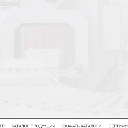
ТР
КАТАЛОГ ПРОДУКЦИИ
СКАЧАТЬ КАТАЛОГИ
СЕРТИФИ