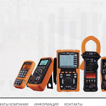
КАТЫ КОМПАНИИ
ИНФОРМАЦИЯ
КОНТАКТЫ