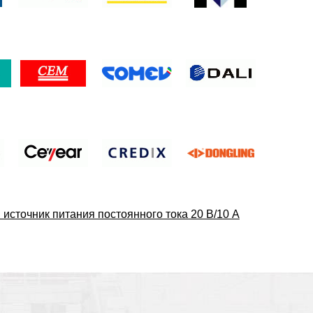
сточник питания постоянного тока 20 В/10 А