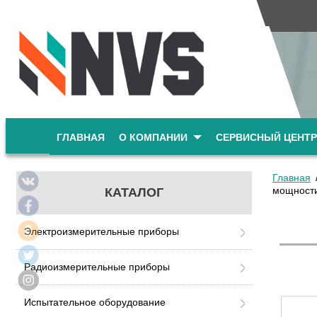
ГЛАВНАЯ
О КОМПАНИИ
СЕРВИСНЫЙ ЦЕНТР
Главная
мощности
КАТАЛОГ
Электроизмерительные приборы
Радиоизмерительные приборы
Испытательное оборудование