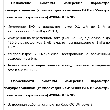
Назначение системы измерения параметро
полупроводников (комплект для измерения ВАХ и CV-метри
с высоким разрешением) 4200A-SCS-PK2:
Измерение ВАХ в диапазоне токов 0,1 фА до 1 А и
напряжения от 1 мкВ до 210 В;
Измерения на переменном токе (C-V, C-f, C-t) в диапазоне до
420 В с разрешением 1 мВ, в частотном диапазоне от 1 кГц до
10 МГц;
Ультрабыстрое и импульсное тестирование с временным
разрешением 5 нс;
Автоматическое переключение между режимом измерения
ВАХ и CV-метрией.
Особенности системы измерения параметро
полупроводников (комплект для измерения ВАХ и CV-метри
с высоким разрешением) 4200A-SCS-PK2:
Встроенная рабочая станция на базе ОС Windows 7;