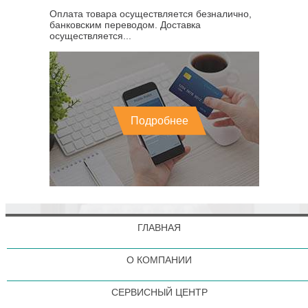
Оплата товара осуществляется безналично,
банковским переводом. Доставка
осуществляется...
Подробнее
ГЛАВНАЯ
О КОМПАНИИ
СЕРВИСНЫЙ ЦЕНТР