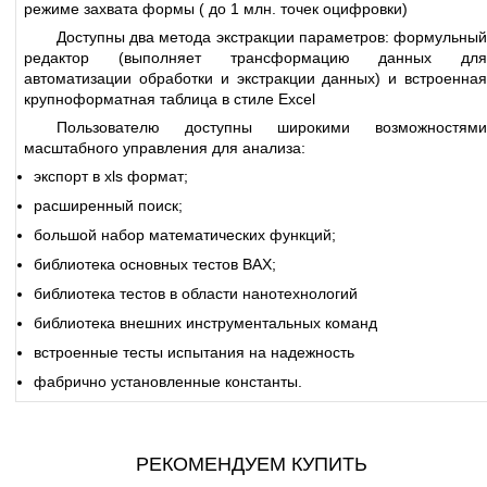
режиме захвата формы ( до 1 млн. точек оцифровки)
Доступны два метода экстракции параметров: формульный
редактор (выполняет трансформацию данных для
автоматизации обработки и экстракции данных) и встроенная
крупноформатная таблица в стиле Excel
Пользователю доступны широкими возможностями
масштабного управления для анализа:
экспорт в xls формат;
расширенный поиск;
большой набор математических функций;
библиотека основных тестов ВАХ;
библиотека тестов в области нанотехнологий
библиотека внешних инструментальных команд
встроенные тесты испытания на надежность
фабрично установленные константы.
РЕКОМЕНДУЕМ КУПИТЬ