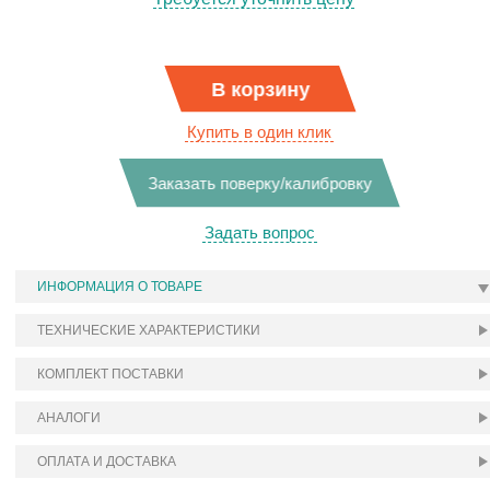
В корзину
Купить в один клик
Заказать поверку/калибровку
Задать вопрос
ИНФОРМАЦИЯ О ТОВАРЕ
ТЕХНИЧЕСКИЕ ХАРАКТЕРИСТИКИ
КОМПЛЕКТ ПОСТАВКИ
АНАЛОГИ
ОПЛАТА И ДОСТАВКА