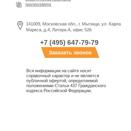
novosystems
141009, Московская обл., г. Мытищи, ул. Карла
Маркса, д.4, Литера А, офис 526
+7 (495) 647-79-79
Заказать звонок
Вся информация на сайте носит
справочный характер и не является
публичной офертой, определяемой
положениями Статьи 437 Гражданского
кодекса Российской Федерации.