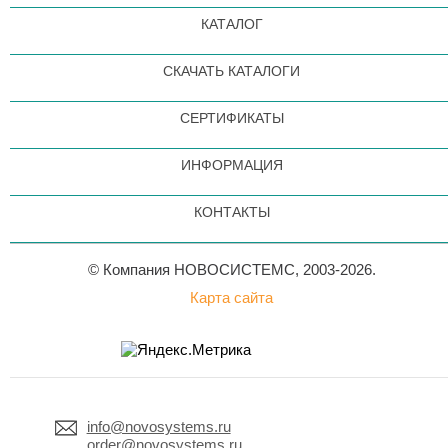
КАТАЛОГ
СКАЧАТЬ КАТАЛОГИ
СЕРТИФИКАТЫ
ИНФОРМАЦИЯ
КОНТАКТЫ
© Компания НОВОСИСТЕМС, 2003-2026.
Карта сайта
info@novosystems.ru
order@novosystems.ru