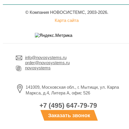
© Компания НОВОСИСТЕМС, 2003-2026.
Карта сайта
info@novosystems.ru
order@novosystems.ru
novosystems
141009, Московская обл., г. Мытищи, ул. Карла
Маркса, д.4, Литера А, офис 526
+7 (495) 647-79-79
Заказать звонок