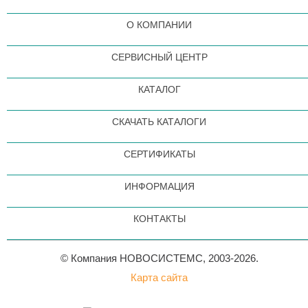
О КОМПАНИИ
СЕРВИСНЫЙ ЦЕНТР
КАТАЛОГ
СКАЧАТЬ КАТАЛОГИ
СЕРТИФИКАТЫ
ИНФОРМАЦИЯ
КОНТАКТЫ
© Компания НОВОСИСТЕМС, 2003-2026.
Карта сайта