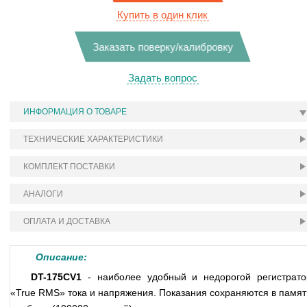
Купить в один клик
Заказать поверку/калибровку
Задать вопрос
ИНФОРМАЦИЯ О ТОВАРЕ
ТЕХНИЧЕСКИЕ ХАРАКТЕРИСТИКИ
КОМПЛЕКТ ПОСТАВКИ
АНАЛОГИ
ОПЛАТА И ДОСТАВКА
Описание:
DT-175CV1
- наиболее удобный и недорогой регистрато
«True RMS» тока и напряжения. Показания сохраняются в памят