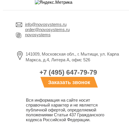
info@novosystems.ru
order@novosystems.ru
novosystems
141009, Московская обл., г. Мытищи, ул. Карла
Маркса, д.4, Литера А, офис 526
+7 (495) 647-79-79
Заказать звонок
Вся информация на сайте носит
справочный характер и не является
публичной офертой, определяемой
положениями Статьи 437 Гражданского
кодекса Российской Федерации.