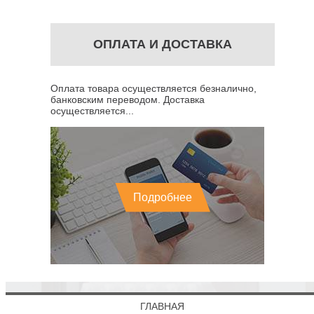
ОПЛАТА И ДОСТАВКА
Оплата товара осуществляется безналично,
банковским переводом. Доставка
осуществляется...
Подробнее
ГЛАВНАЯ