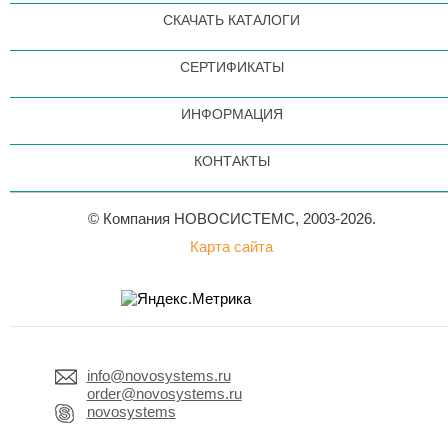
СКАЧАТЬ КАТАЛОГИ
СЕРТИФИКАТЫ
ИНФОРМАЦИЯ
КОНТАКТЫ
© Компания НОВОСИСТЕМС, 2003-2026.
Карта сайта
info@novosystems.ru
order@novosystems.ru
novosystems