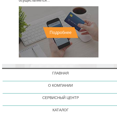
осуществляется...
Подробнее
ГЛАВНАЯ
О КОМПАНИИ
СЕРВИСНЫЙ ЦЕНТР
КАТАЛОГ