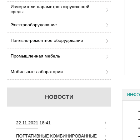
Измерители параметров окружающей
среды
Электрооборудование
Паяльно-ремонтное оборудование
Промышленная мебель
Мобильные лаборатории
ИНФО
НОВОСТИ
22.11.2021 18:41
02.08.2021 18:41
ННЫХ
ПОРТАТИВНЫЕ КОМБИНИРОВАННЫЕ
ОСЦИЛЛОГРАФЫ