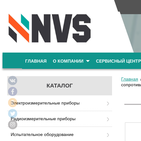
ГЛАВНАЯ
О КОМПАНИИ
СЕРВИСНЫЙ ЦЕНТР
Главная
сопротив
КАТАЛОГ
Электроизмерительные приборы
Радиоизмерительные приборы
Испытательное оборудование