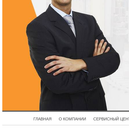
ГЛАВНАЯ
О КОМПАНИИ
СЕРВИСНЫЙ ЦЕН