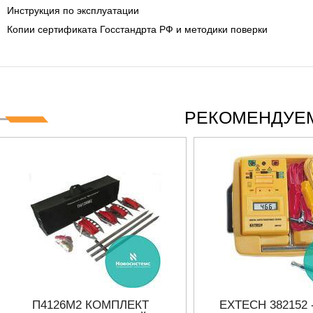
Инструкция по эксплуатации
Копии сертификата Госстандрта РФ и методики поверки
РЕКОМЕНДУЕМ
П4126М2 КОМПЛЕКТ
EXTECH 382152 