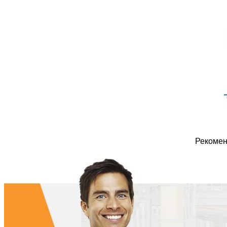
Рекомен