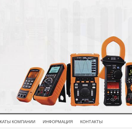
КАТЫ КОМПАНИИ
ИНФОРМАЦИЯ
КОНТАКТЫ