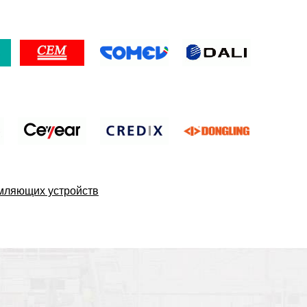
мляющих устройств