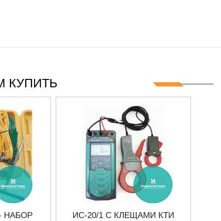
 КУПИТЬ
- НАБОР
ИС-20/1 С КЛЕЩАМИ КТИ