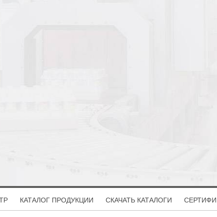
ТР
КАТАЛОГ ПРОДУКЦИИ
СКАЧАТЬ КАТАЛОГИ
СЕРТИФИ