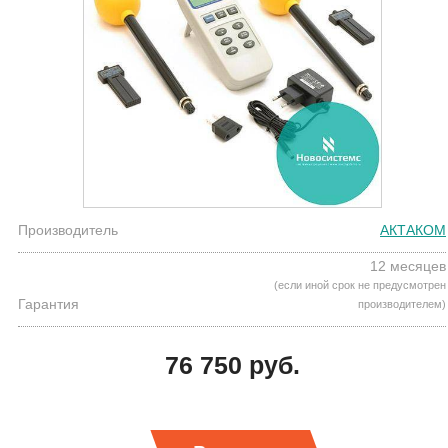
Производитель
АКТАКОМ
12 месяцев
(если иной срок не предусмотрен
Гарантия
производителем)
76 750 руб.