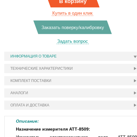
В корзину
Купить в один клик
Заказать поверку/калибровку
Задать вопрос
ИНФОРМАЦИЯ О ТОВАРЕ
ТЕХНИЧЕСКИЕ ХАРАКТЕРИСТИКИ
КОМПЛЕКТ ПОСТАВКИ
АНАЛОГИ
ОПЛАТА И ДОСТАВКА
Описание:
Назначение измерителя АТТ-8509: