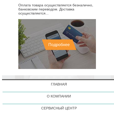
Оплата товара осуществляется безналично,
банковским переводом. Доставка
осуществляется...
Подробнее
ГЛАВНАЯ
О КОМПАНИИ
СЕРВИСНЫЙ ЦЕНТР