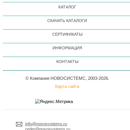
КАТАЛОГ
СКАЧАТЬ КАТАЛОГИ
СЕРТИФИКАТЫ
ИНФОРМАЦИЯ
КОНТАКТЫ
© Компания НОВОСИСТЕМС, 2003-2026.
Карта сайта
info@novosystems.ru
order@novosystems.ru