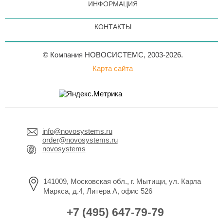
ИНФОРМАЦИЯ
КОНТАКТЫ
© Компания НОВОСИСТЕМС, 2003-2026.
Карта сайта
info@novosystems.ru
order@novosystems.ru
novosystems
141009, Московская обл., г. Мытищи, ул. Карла
Маркса, д.4, Литера А, офис 526
+7 (495) 647-79-79