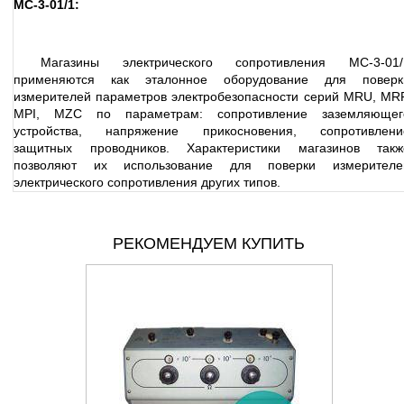
МС-3-01/1:
Магазины электрического сопротивления МС-3-01/
применяются как эталонное оборудование для поверк
измерителей параметров электробезопасности серий MRU, MRP
MPI, MZC по параметрам: сопротивление заземляющег
устройства, напряжение прикосновения, сопротивлени
защитных проводников. Характеристики магазинов такж
позволяют их использование для поверки измерителе
электрического сопротивления других типов.
РЕКОМЕНДУЕМ КУПИТЬ