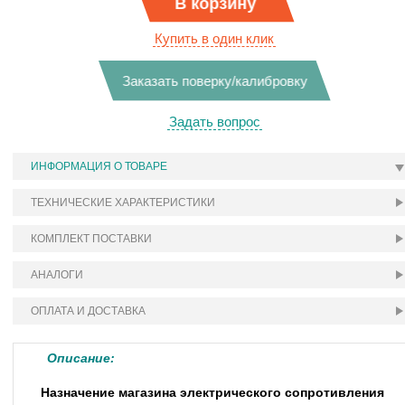
В корзину
Купить в один клик
Заказать поверку/калибровку
Задать вопрос
ИНФОРМАЦИЯ О ТОВАРЕ
ТЕХНИЧЕСКИЕ ХАРАКТЕРИСТИКИ
КОМПЛЕКТ ПОСТАВКИ
АНАЛОГИ
ОПЛАТА И ДОСТАВКА
Описание:
Назначение магазина электрического сопротивления