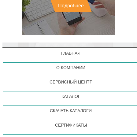
Подробнее
ГЛАВНАЯ
О КОМПАНИИ
СЕРВИСНЫЙ ЦЕНТР
КАТАЛОГ
СКАЧАТЬ КАТАЛОГИ
СЕРТИФИКАТЫ