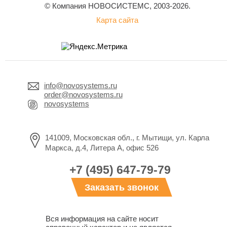
© Компания НОВОСИСТЕМС, 2003-2026.
Карта сайта
info@novosystems.ru
order@novosystems.ru
novosystems
141009, Московская обл., г. Мытищи, ул. Карла
Маркса, д.4, Литера А, офис 526
+7 (495) 647-79-79
Заказать звонок
Вся информация на сайте носит