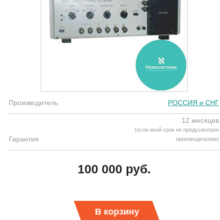
Производитель
РОССИЯ и СНГ
12 месяцев
(если иной срок не предусмотрен
Гарантия
производителем)
100 000 руб.
В корзину