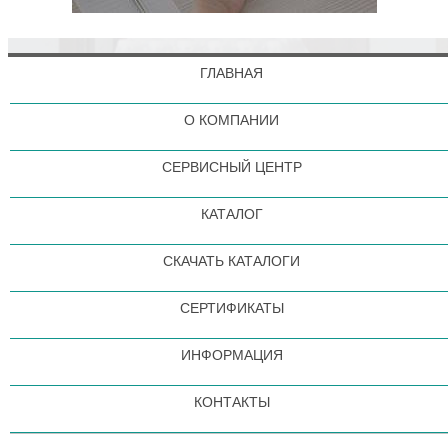
ГЛАВНАЯ
О КОМПАНИИ
СЕРВИСНЫЙ ЦЕНТР
КАТАЛОГ
СКАЧАТЬ КАТАЛОГИ
СЕРТИФИКАТЫ
ИНФОРМАЦИЯ
КОНТАКТЫ