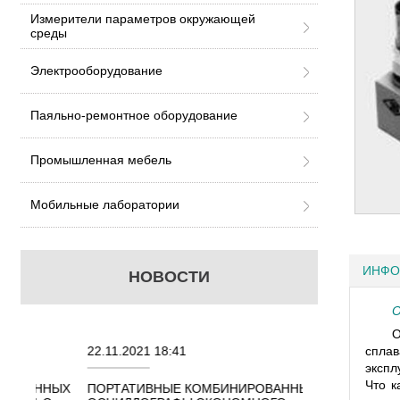
Измерители параметров окружающей
среды
Электрооборудование
Паяльно-ремонтное оборудование
Промышленная мебель
Мобильные лаборатории
ИНФО
НОВОСТИ
О
О
22.11.2021 18:41
02.08.2021 18:4
сплав
экспл
Что к
ННЫХ
ПОРТАТИВНЫЕ КОМБИНИРОВАННЫЕ
ОСЦИЛЛОГРАФЫ