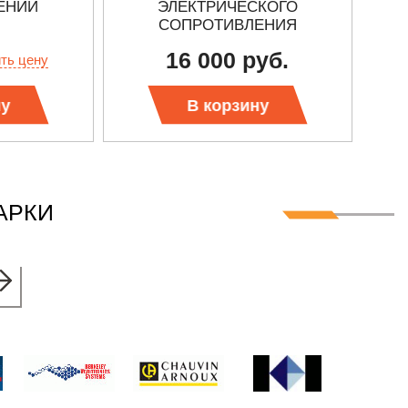
ЕНИЙ
ЭЛЕКТРИЧЕСКОГО
СОПРОТИВЛЕНИЯ
16 000 руб.
ить цену
ну
В корзину
АРКИ