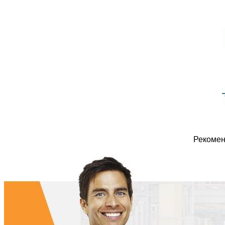
Рекомен