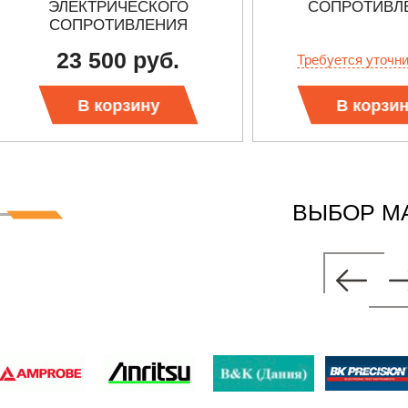
ЭЛЕКТРИЧЕСКОГО
СОПРОТИВЛ
СОПРОТИВЛЕНИЯ
ОДНОЗНАЧНАЯ
23 500 руб.
Требуется уточн
В корзину
В корзи
ВЫБОР М