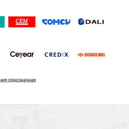
ения однозначная