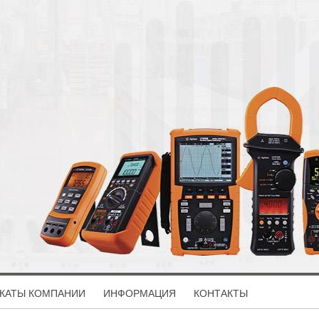
КАТЫ КОМПАНИИ
ИНФОРМАЦИЯ
КОНТАКТЫ