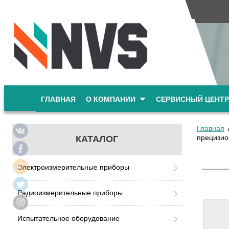
ГЛАВНАЯ
О КОМПАНИИ
СЕРВИСНЫЙ ЦЕНТР
Главная
прецизи
КАТАЛОГ
Электроизмерительные приборы
Радиоизмерительные приборы
Испытательное оборудование