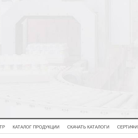
ТР
КАТАЛОГ ПРОДУКЦИИ
СКАЧАТЬ КАТАЛОГИ
СЕРТИФИ