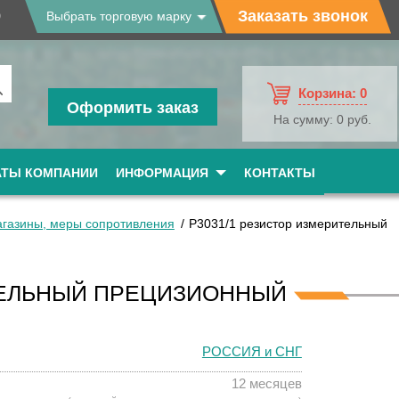
9
Заказать звонок
Выбрать торговую марку
Корзина:
0
Оформить заказ
На сумму:
0 руб.
АТЫ КОМПАНИИ
ИНФОРМАЦИЯ
КОНТАКТЫ
агазины, меры сопротивления
Р3031/1 резистор измерительный
ИТЕЛЬНЫЙ ПРЕЦИЗИОННЫЙ
РОССИЯ и СНГ
12 месяцев