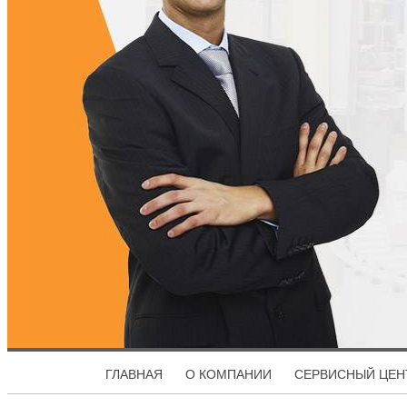
ГЛАВНАЯ
О КОМПАНИИ
СЕРВИСНЫЙ ЦЕН