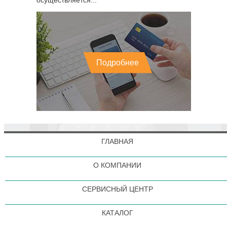
осуществляется...
Подробнее
ГЛАВНАЯ
О КОМПАНИИ
СЕРВИСНЫЙ ЦЕНТР
КАТАЛОГ