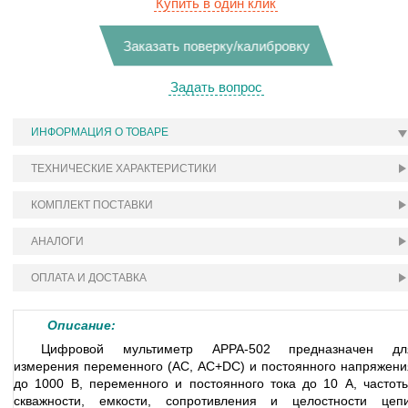
Купить в один клик
Заказать поверку/калибровку
Задать вопрос
ИНФОРМАЦИЯ О ТОВАРЕ
ТЕХНИЧЕСКИЕ ХАРАКТЕРИСТИКИ
КОМПЛЕКТ ПОСТАВКИ
АНАЛОГИ
ОПЛАТА И ДОСТАВКА
Описание:
Цифровой мультиметр APPA-502 предназначен дл
измерения переменного (АС, AC+DC) и постоянного напряжени
до 1000 В, переменного и постоянного тока до 10 А, частоты
скважности, емкости, сопротивления и целостности цепи