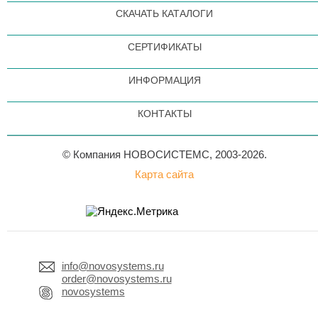
СКАЧАТЬ КАТАЛОГИ
СЕРТИФИКАТЫ
ИНФОРМАЦИЯ
КОНТАКТЫ
© Компания НОВОСИСТЕМС, 2003-2026.
Карта сайта
info@novosystems.ru
order@novosystems.ru
novosystems