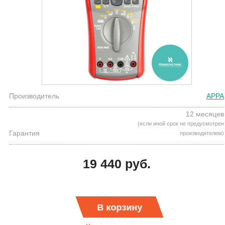
Производитель
APPA
12 месяцев
(если иной срок не предусмотрен
Гарантия
производителем)
19 440 руб.
В корзину