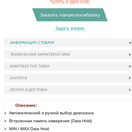
Купить в один клик
Заказать поверку/калибровку
Задать вопрос
ИНФОРМАЦИЯ О ТОВАРЕ
ТЕХНИЧЕСКИЕ ХАРАКТЕРИСТИКИ
КОМПЛЕКТ ПОСТАВКИ
АНАЛОГИ
ОПЛАТА И ДОСТАВКА
Описание:
Автоматический и ручной выбор диапазона
Встроенная память измерения (Data Hold)
MIN / MAX Data Hold