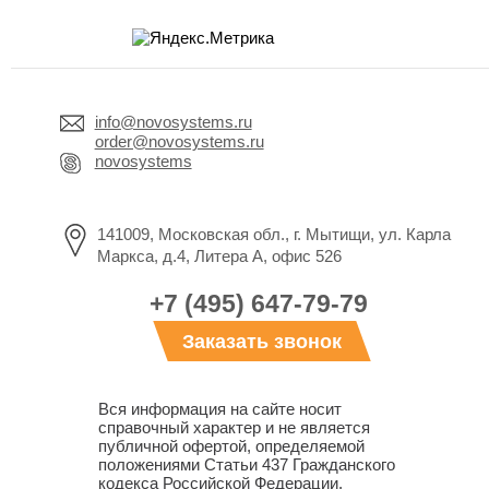
info@novosystems.ru
order@novosystems.ru
novosystems
141009, Московская обл., г. Мытищи, ул. Карла
Маркса, д.4, Литера А, офис 526
+7 (495) 647-79-79
Заказать звонок
Вся информация на сайте носит
справочный характер и не является
публичной офертой, определяемой
положениями Статьи 437 Гражданского
кодекса Российской Федерации.