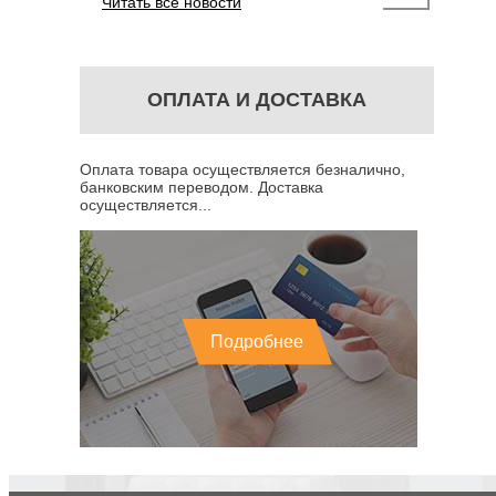
Читать все новости
ОПЛАТА И ДОСТАВКА
Оплата товара осуществляется безналично,
банковским переводом. Доставка
осуществляется...
Подробнее