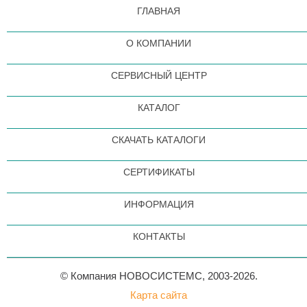
ГЛАВНАЯ
О КОМПАНИИ
СЕРВИСНЫЙ ЦЕНТР
КАТАЛОГ
СКАЧАТЬ КАТАЛОГИ
СЕРТИФИКАТЫ
ИНФОРМАЦИЯ
КОНТАКТЫ
© Компания НОВОСИСТЕМС, 2003-2026.
Карта сайта