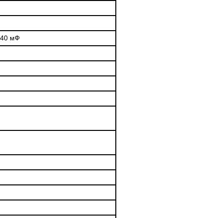
; 40 мФ