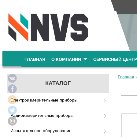
ГЛАВНАЯ
О КОМПАНИИ
СЕРВИСНЫЙ ЦЕНТР
Главная
КАТАЛОГ
Электроизмерительные приборы
Радиоизмерительные приборы
Испытательное оборудование