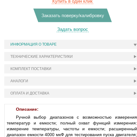
Купить в один клик
Заказать поверку/калибровку
Задать вопрос
ИНФОРМАЦИЯ О ТОВАРЕ
ТЕХНИЧЕСКИЕ ХАРАКТЕРИСТИКИ
КОМПЛЕКТ ПОСТАВКИ
АНАЛОГИ
ОПЛАТА И ДОСТАВКА
Описание:
Ручной выбор диапазонов с возможностью измерения
температур и емкости; полный охват функций измерения:
измерение температуры, частоты и емкости; расширенный
диапазон емкости 4000 мкФ для тестирования пуска двигателя;