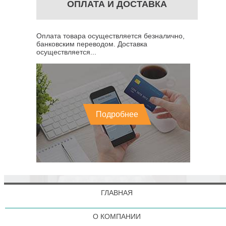
ОПЛАТА И ДОСТАВКА
Оплата товара осуществляется безналично,
банковским переводом. Доставка
осуществляется...
Подробнее
ГЛАВНАЯ
О КОМПАНИИ