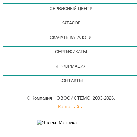
СЕРВИСНЫЙ ЦЕНТР
КАТАЛОГ
СКАЧАТЬ КАТАЛОГИ
СЕРТИФИКАТЫ
ИНФОРМАЦИЯ
КОНТАКТЫ
© Компания НОВОСИСТЕМС, 2003-2026.
Карта сайта