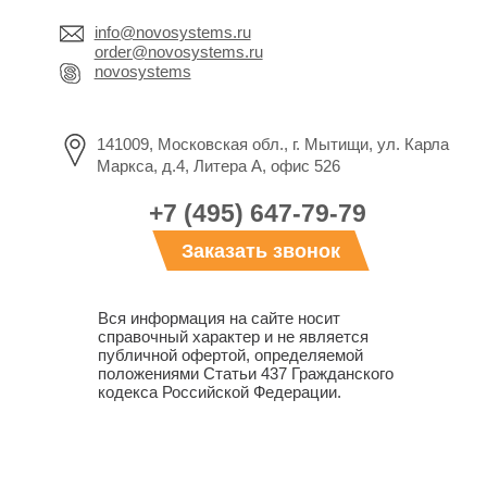
info@novosystems.ru
order@novosystems.ru
novosystems
141009, Московская обл., г. Мытищи, ул. Карла
Маркса, д.4, Литера А, офис 526
+7 (495) 647-79-79
Заказать звонок
Вся информация на сайте носит
справочный характер и не является
публичной офертой, определяемой
положениями Статьи 437 Гражданского
кодекса Российской Федерации.