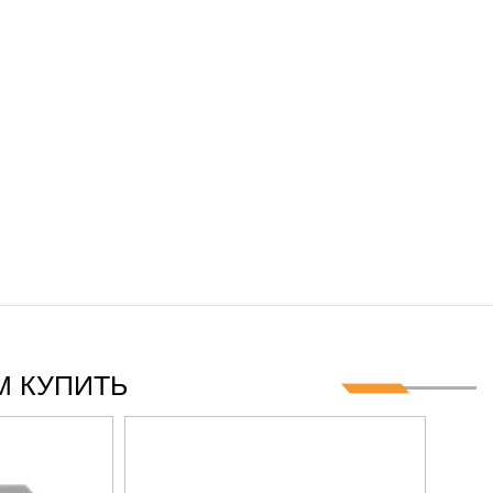
 КУПИТЬ