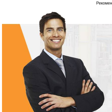
Рекомен