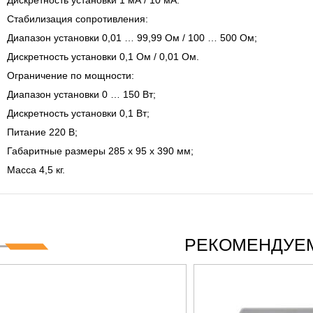
Дискретность установки 1 мА / 10 мА.
Стабилизация сопротивления:
Диапазон установки 0,01 … 99,99 Ом / 100 … 500 Ом;
Дискретность установки 0,1 Ом / 0,01 Ом.
Ограничение по мощности:
Диапазон установки 0 … 150 Вт;
Дискретность установки 0,1 Вт;
Питание 220 В;
Габаритные размеры 285 х 95 х 390 мм;
Масса 4,5 кг.
РЕКОМЕНДУЕМ