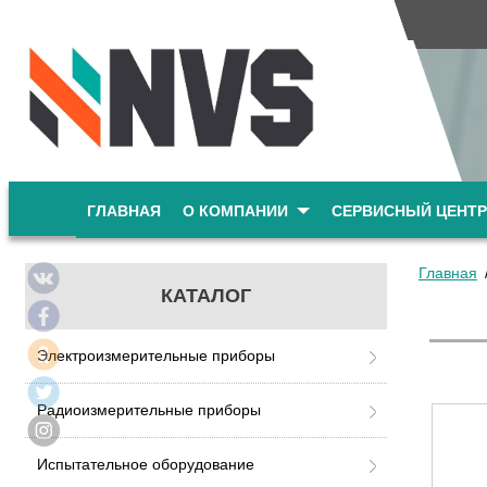
ГЛАВНАЯ
О КОМПАНИИ
СЕРВИСНЫЙ ЦЕНТР
Главная
КАТАЛОГ
Электроизмерительные приборы
Радиоизмерительные приборы
Испытательное оборудование