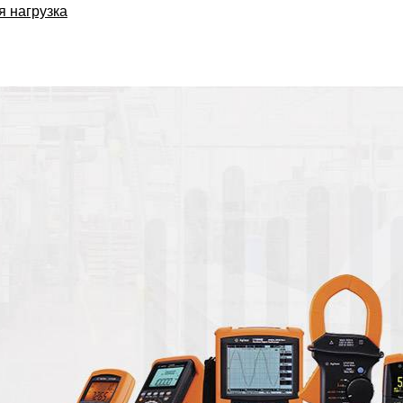
я нагрузка