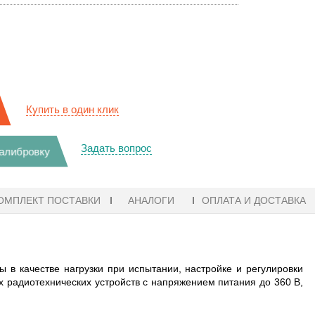
Купить в один клик
Задать вопрос
калибровку
ОМПЛЕКТ ПОСТАВКИ
АНАЛОГИ
ОПЛАТА И ДОСТАВКА
 в качестве нагрузки при испытании, настройке и регулировки
х радиотехнических устройств с напряжением питания до 360 В,