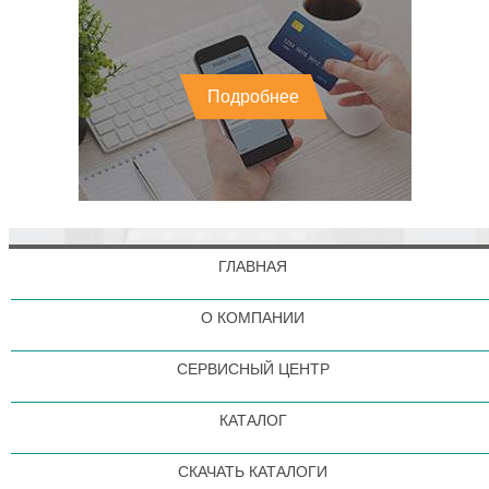
Подробнее
ГЛАВНАЯ
О КОМПАНИИ
СЕРВИСНЫЙ ЦЕНТР
КАТАЛОГ
СКАЧАТЬ КАТАЛОГИ