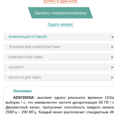
Купить в один клик
Заказать поверку/калибровку
Задать вопрос
ИНФОРМАЦИЯ О ТОВАРЕ
ТЕХНИЧЕСКИЕ ХАРАКТЕРИСТИКИ
КОМПЛЕКТ ПОСТАВКИ
АНАЛОГИ
ОПЛАТА И ДОСТАВКА
Описание:
ADS7202SA:
высоким одного реального времени 1GSa
выборки / с, что эквивалентно частоте дискретизации 50 ГВ / с
Двухместный канал, пропускная способность каждого канала
25МГц ~ 200 МГц. Каждый канал располагает стандартным 4K