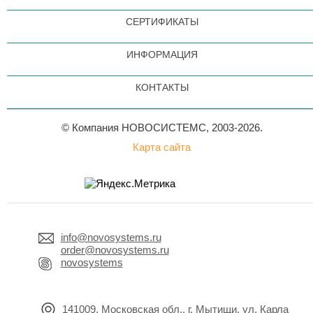
СЕРТИФИКАТЫ
ИНФОРМАЦИЯ
КОНТАКТЫ
© Компания НОВОСИСТЕМС, 2003-2026.
Карта сайта
info@novosystems.ru
order@novosystems.ru
novosystems
141009, Московская обл., г. Мытищи, ул. Карла