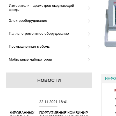
Измерители параметров окружающей
среды
Электрооборудование
Паяльно-ремонтное оборудование
Промышленная мебель
Мобильные лаборатории
ИНФО
НОВОСТИ
Ц
22.11.2021 18:41
02.08.2021 18:4
ННЫХ
ПОРТАТИВНЫЕ КОМБИНИРОВАННЫЕ
ОСЦИЛЛОГРАФ