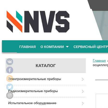
ГЛАВНАЯ
О КОМПАНИИ
СЕРВИСНЫЙ ЦЕНТР
Главная
осцилло
КАТАЛОГ
Электроизмерительные приборы
Радиоизмерительные приборы
Испытательное оборудование