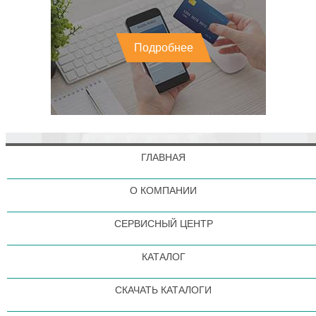
Подробнее
ГЛАВНАЯ
О КОМПАНИИ
СЕРВИСНЫЙ ЦЕНТР
КАТАЛОГ
СКАЧАТЬ КАТАЛОГИ