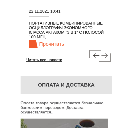
22.11.2021 18:41
02.08.2021 18:41
ПОРТАТИВНЫЕ КОМБИНИРОВАННЫЕ
ОСЦИЛЛОГРАФЫ
ОСЦИЛЛОГРАФЫ ЭКОНОМНОГО
TECHNOLOGIES
1 С
КЛАССА АКТАКОМ "3 В 1" С ПОЛОСОЙ
100 МГЦ
Прочитать
Прочитат
Читать все новости
ОПЛАТА И ДОСТАВКА
Оплата товара осуществляется безналично,
банковским переводом. Доставка
осуществляется...