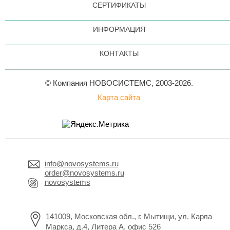
СЕРТИФИКАТЫ
ИНФОРМАЦИЯ
КОНТАКТЫ
© Компания НОВОСИСТЕМС, 2003-2026.
Карта сайта
info@novosystems.ru
order@novosystems.ru
novosystems
141009, Московская обл., г. Мытищи, ул. Карла
Маркса, д.4, Литера А, офис 526