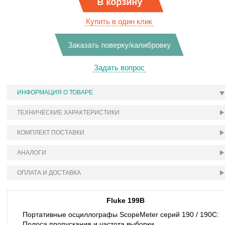
В корзину
Купить в один клик
Заказать поверку/калибровку
Задать вопрос
ИНФОРМАЦИЯ О ТОВАРЕ
ТЕХНИЧЕСКИЕ ХАРАКТЕРИСТИКИ
КОМПЛЕКТ ПОСТАВКИ
АНАЛОГИ
ОПЛАТА И ДОСТАВКА
Fluke 199B
Портативные осциллографы ScopeMeter серий 190 / 190C:
Полоса пропускания и частота выборки