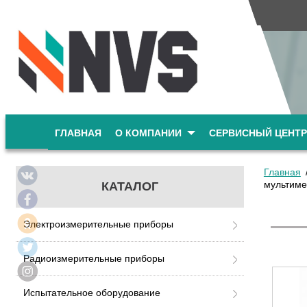
ГЛАВНАЯ
О КОМПАНИИ
СЕРВИСНЫЙ ЦЕНТР
Главная
мультиме
КАТАЛОГ
Электроизмерительные приборы
Радиоизмерительные приборы
Испытательное оборудование