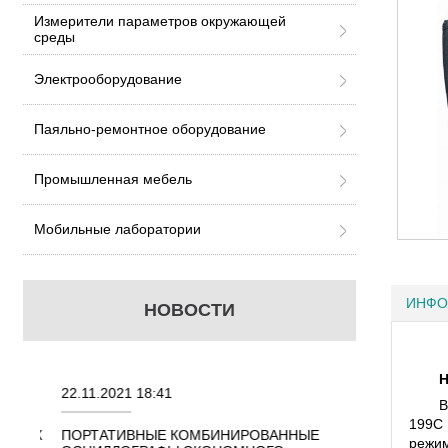
Измерители параметров окружающей
среды
Электрооборудование
Паяльно-ремонтное оборудование
Промышленная мебель
Мобильные лаборатории
ИНФО
НОВОСТИ
Н
22.11.2021 18:41
02.08.2021 18:41
В
199C 
ННЫХ
ПОРТАТИВНЫЕ КОМБИНИРОВАННЫЕ
ОСЦИЛЛОГРАФЫ
режи