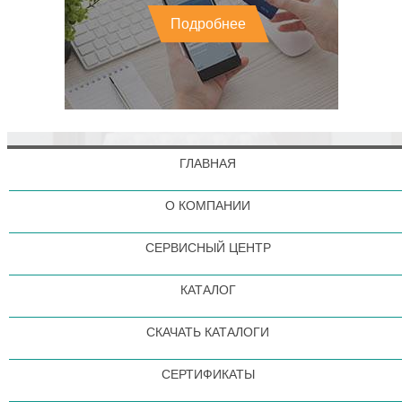
Подробнее
ГЛАВНАЯ
О КОМПАНИИ
СЕРВИСНЫЙ ЦЕНТР
КАТАЛОГ
СКАЧАТЬ КАТАЛОГИ
СЕРТИФИКАТЫ