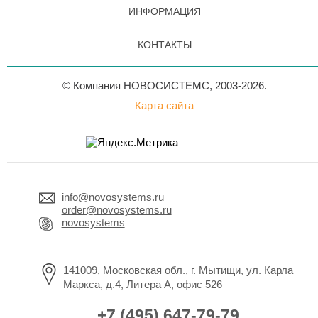
ИНФОРМАЦИЯ
КОНТАКТЫ
© Компания НОВОСИСТЕМС, 2003-2026.
Карта сайта
info@novosystems.ru
order@novosystems.ru
novosystems
141009, Московская обл., г. Мытищи, ул. Карла
Маркса, д.4, Литера А, офис 526
+7 (495) 647-79-79