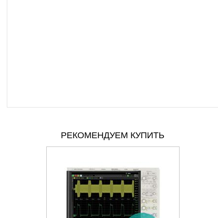
РЕКОМЕНДУЕМ КУПИТЬ