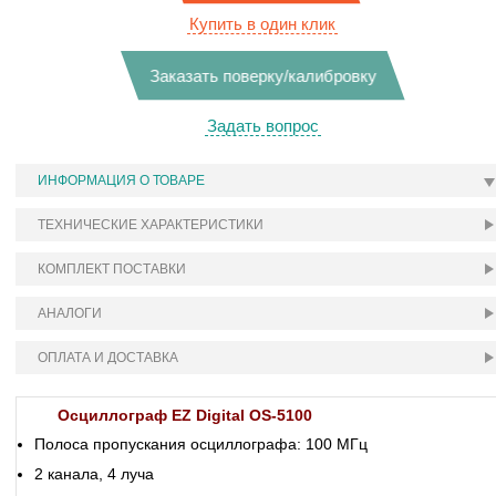
Купить в один клик
Заказать поверку/калибровку
Задать вопрос
ИНФОРМАЦИЯ О ТОВАРЕ
ТЕХНИЧЕСКИЕ ХАРАКТЕРИСТИКИ
КОМПЛЕКТ ПОСТАВКИ
АНАЛОГИ
ОПЛАТА И ДОСТАВКА
Осциллограф EZ Digital OS-5100
Полоса пропускания осциллографа: 100 МГц
2 канала, 4 луча