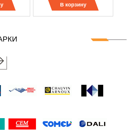
ну
В корзину
АРКИ