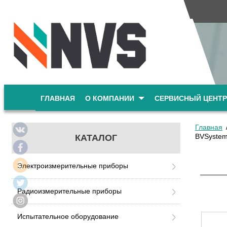
ГЛАВНАЯ
О КОМПАНИИ
СЕРВИСНЫЙ ЦЕНТР
Главная
BVSystems
КАТАЛОГ
Электроизмерительные приборы
Радиоизмерительные приборы
Испытательное оборудование