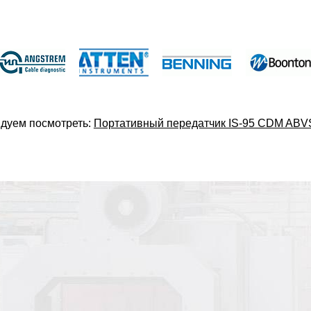
дуем посмотреть:
Портативный передатчик IS-95 CDM ABVS