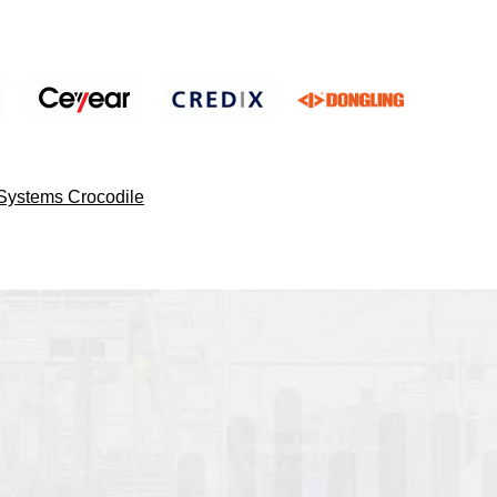
ystems Crocodile