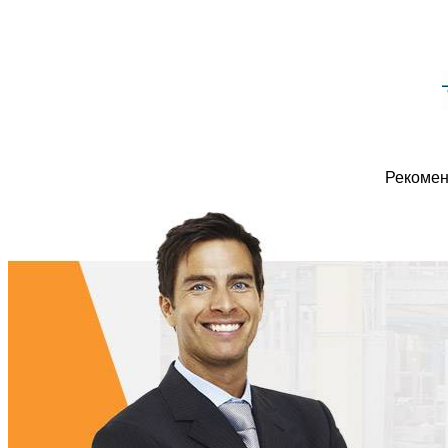
Рекомен