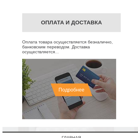
ОПЛАТА И ДОСТАВКА
Оплата товара осуществляется безналично,
банковским переводом. Доставка
осуществляется...
Подробнее
ГЛАВНАЯ