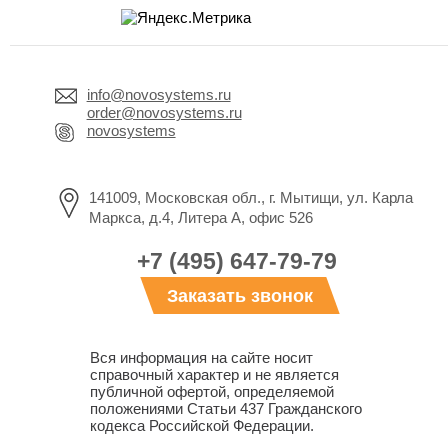
info@novosystems.ru
order@novosystems.ru
novosystems
141009, Московская обл., г. Мытищи, ул. Карла
Маркса, д.4, Литера А, офис 526
+7 (495) 647-79-79
Заказать звонок
Вся информация на сайте носит
справочный характер и не является
публичной офертой, определяемой
положениями Статьи 437 Гражданского
кодекса Российской Федерации.