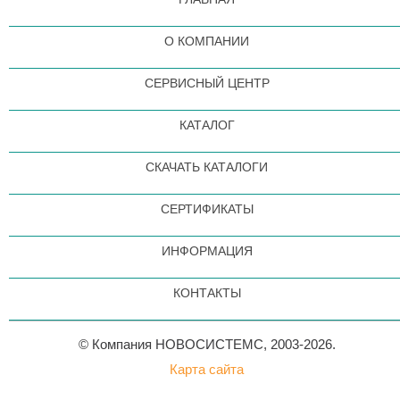
О КОМПАНИИ
СЕРВИСНЫЙ ЦЕНТР
КАТАЛОГ
СКАЧАТЬ КАТАЛОГИ
СЕРТИФИКАТЫ
ИНФОРМАЦИЯ
КОНТАКТЫ
© Компания НОВОСИСТЕМС, 2003-2026.
Карта сайта