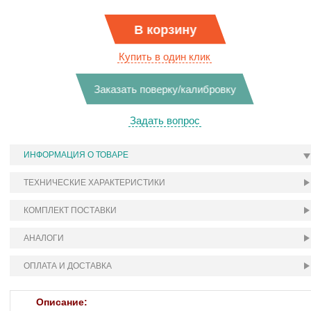
В корзину
Купить в один клик
Заказать поверку/калибровку
Задать вопрос
ИНФОРМАЦИЯ О ТОВАРЕ
ТЕХНИЧЕСКИЕ ХАРАКТЕРИСТИКИ
КОМПЛЕКТ ПОСТАВКИ
АНАЛОГИ
ОПЛАТА И ДОСТАВКА
Описание: