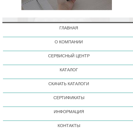
ГЛАВНАЯ
О КОМПАНИИ
СЕРВИСНЫЙ ЦЕНТР
КАТАЛОГ
СКАЧАТЬ КАТАЛОГИ
СЕРТИФИКАТЫ
ИНФОРМАЦИЯ
КОНТАКТЫ