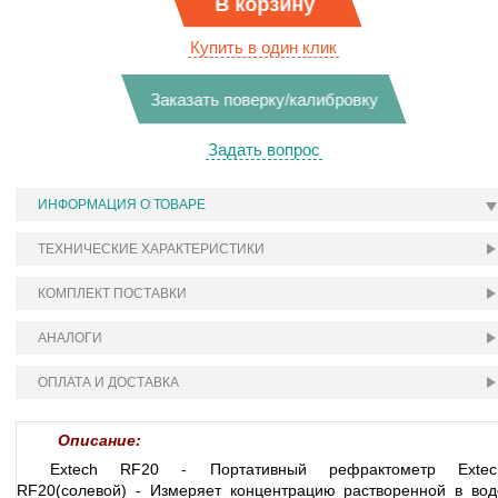
В корзину
Купить в один клик
Заказать поверку/калибровку
Задать вопрос
ИНФОРМАЦИЯ О ТОВАРЕ
ТЕХНИЧЕСКИЕ ХАРАКТЕРИСТИКИ
КОМПЛЕКТ ПОСТАВКИ
АНАЛОГИ
ОПЛАТА И ДОСТАВКА
Описание:
Extech RF20 - Портативный рефрактометр Extec
RF20(солевой) - Измеряет концентрацию растворенной в вод