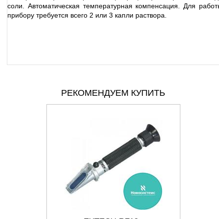
соли. Автоматическая температурная компенсация. Для работ
прибору требуется всего 2 или 3 капли раствора.
РЕКОМЕНДУЕМ КУПИТЬ