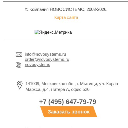
© Компания НОВОСИСТЕМС, 2003-2026.
Карта сайта
info@novosystems.ru
order@novosystems.ru
novosystems
141009, Московская обл., г. Мытищи, ул. Карла
Маркса, д.4, Литера А, офис 526
+7 (495) 647-79-79
Заказать звонок