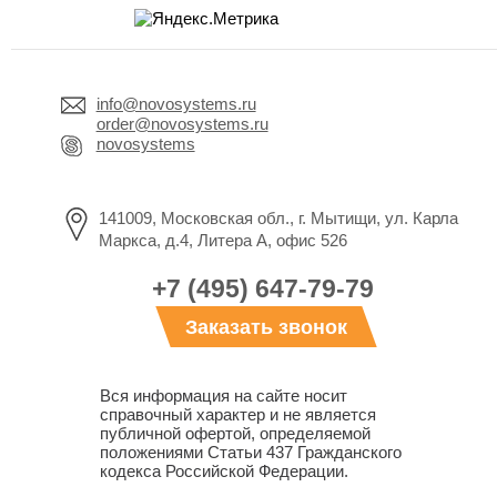
info@novosystems.ru
order@novosystems.ru
novosystems
141009, Московская обл., г. Мытищи, ул. Карла
Маркса, д.4, Литера А, офис 526
+7 (495) 647-79-79
Заказать звонок
Вся информация на сайте носит
справочный характер и не является
публичной офертой, определяемой
положениями Статьи 437 Гражданского
кодекса Российской Федерации.