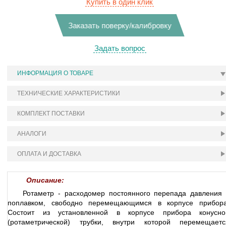
Купить в один клик
Заказать поверку/калибровку
Задать вопрос
ИНФОРМАЦИЯ О ТОВАРЕ
ТЕХНИЧЕСКИЕ ХАРАКТЕРИСТИКИ
КОМПЛЕКТ ПОСТАВКИ
АНАЛОГИ
ОПЛАТА И ДОСТАВКА
Описание:
Ротаметр - расходомер постоянного перепада давления 
поплавком, свободно перемещающимся в корпусе прибора
Состоит из установленной в корпусе прибора конусно
(ротаметрической) трубки, внутри которой перемещаетс