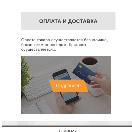
ОПЛАТА И ДОСТАВКА
Оплата товара осуществляется безналично,
банковским переводом. Доставка
осуществляется...
Подробнее
ГЛАВНАЯ