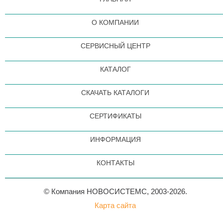
О КОМПАНИИ
СЕРВИСНЫЙ ЦЕНТР
КАТАЛОГ
СКАЧАТЬ КАТАЛОГИ
СЕРТИФИКАТЫ
ИНФОРМАЦИЯ
КОНТАКТЫ
© Компания НОВОСИСТЕМС, 2003-2026.
Карта сайта