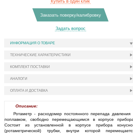
Купить в один клик
Заказать поверку/калибровку
Задать вопрос
ИНФОРМАЦИЯ О ТОВАРЕ
ТЕХНИЧЕСКИЕ ХАРАКТЕРИСТИКИ
КОМПЛЕКТ ПОСТАВКИ
АНАЛОГИ
ОПЛАТА И ДОСТАВКА
Описание:
Ротаметр - расходомер постоянного перепада давления 
поплавком, свободно перемещающимся в корпусе прибора
Состоит из установленной в корпусе прибора конусно
(ротаметрической) трубки, внутри которой перемещаетс