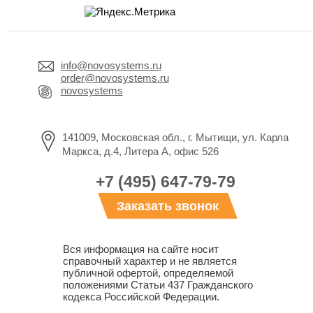
info@novosystems.ru
order@novosystems.ru
novosystems
141009, Московская обл., г. Мытищи, ул. Карла
Маркса, д.4, Литера А, офис 526
+7 (495) 647-79-79
Заказать звонок
Вся информация на сайте носит
справочный характер и не является
публичной офертой, определяемой
положениями Статьи 437 Гражданского
кодекса Российской Федерации.