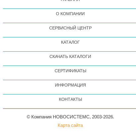
О КОМПАНИИ
СЕРВИСНЫЙ ЦЕНТР
КАТАЛОГ
СКАЧАТЬ КАТАЛОГИ
СЕРТИФИКАТЫ
ИНФОРМАЦИЯ
КОНТАКТЫ
© Компания НОВОСИСТЕМС, 2003-2026.
Карта сайта