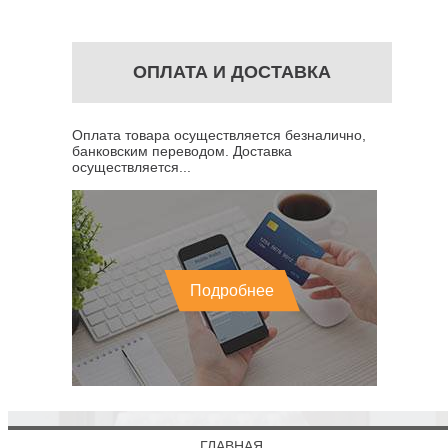
ОПЛАТА И ДОСТАВКА
Оплата товара осуществляется безналично,
банковским переводом. Доставка
осуществляется...
Подробнее
ГЛАВНАЯ