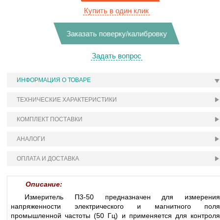
Купить в один клик
Заказать поверку/калибровку
Задать вопрос
ИНФОРМАЦИЯ О ТОВАРЕ
ТЕХНИЧЕСКИЕ ХАРАКТЕРИСТИКИ
КОМПЛЕКТ ПОСТАВКИ
АНАЛОГИ
ОПЛАТА И ДОСТАВКА
Описание:
Измеритель П3-50 предназначен для измерения
напряженности электрического и магнитного поля
промышленной частоты (50 Гц) и применяется для контроля