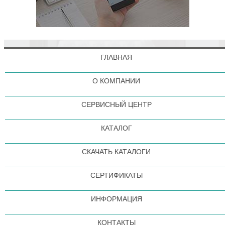
ГЛАВНАЯ
О КОМПАНИИ
СЕРВИСНЫЙ ЦЕНТР
КАТАЛОГ
СКАЧАТЬ КАТАЛОГИ
СЕРТИФИКАТЫ
ИНФОРМАЦИЯ
КОНТАКТЫ