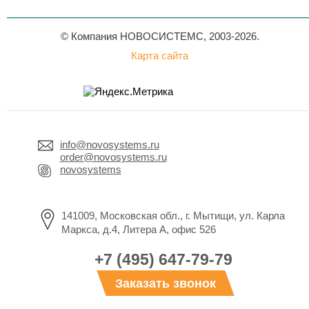
© Компания НОВОСИСТЕМС, 2003-2026.
Карта сайта
info@novosystems.ru
order@novosystems.ru
novosystems
141009, Московская обл., г. Мытищи, ул. Карла
Маркса, д.4, Литера А, офис 526
+7 (495) 647-79-79
Заказать звонок