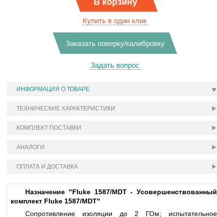
В корзину
Купить в один клик
Заказать поверку/калибровку
Задать вопрос
ИНФОРМАЦИЯ О ТОВАРЕ
ТЕХНИЧЕСКИЕ ХАРАКТЕРИСТИКИ
КОМПЛЕКТ ПОСТАВКИ
АНАЛОГИ
ОПЛАТА И ДОСТАВКА
Назначение "Fluke 1587/MDT - Усовершенствованный
комплект Fluke 1587/MDT"
Сопротивление изоляции до 2 ГОм; испытательное