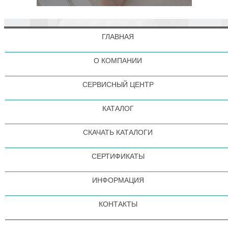
ГЛАВНАЯ
О КОМПАНИИ
СЕРВИСНЫЙ ЦЕНТР
КАТАЛОГ
СКАЧАТЬ КАТАЛОГИ
СЕРТИФИКАТЫ
ИНФОРМАЦИЯ
КОНТАКТЫ