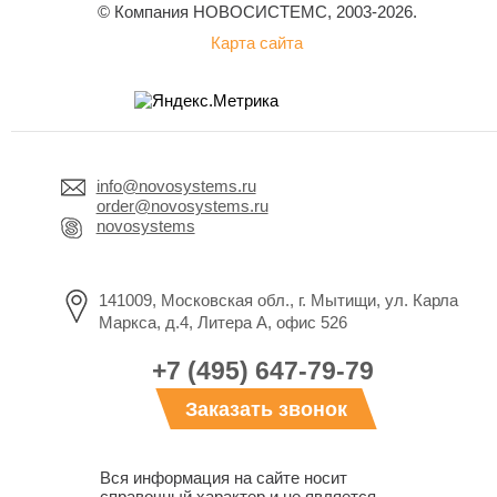
© Компания НОВОСИСТЕМС, 2003-2026.
Карта сайта
info@novosystems.ru
order@novosystems.ru
novosystems
141009, Московская обл., г. Мытищи, ул. Карла
Маркса, д.4, Литера А, офис 526
+7 (495) 647-79-79
Заказать звонок
Вся информация на сайте носит
справочный характер и не является