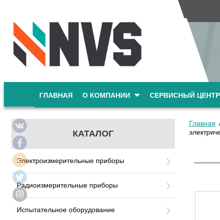
ГЛАВНАЯ
О КОМПАНИИ
СЕРВИСНЫЙ ЦЕНТР
Главная
электрич
КАТАЛОГ
Электроизмерительные приборы
Радиоизмерительные приборы
Испытательное оборудование