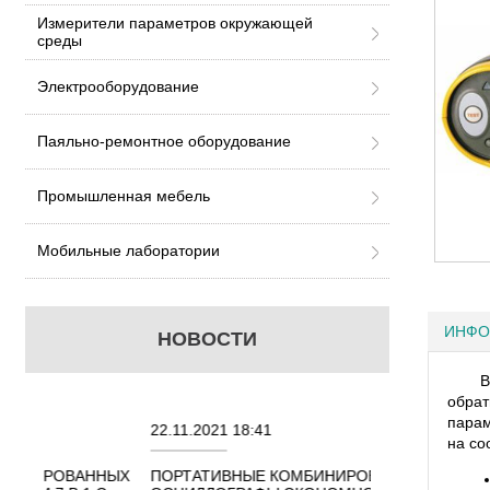
Измерители параметров окружающей
среды
Электрооборудование
Паяльно-ремонтное оборудование
Промышленная мебель
Мобильные лаборатории
ИНФО
НОВОСТИ
В
обрат
парам
22.11.2021 18:41
02.08.2021 18:4
на со
ННЫХ
ПОРТАТИВНЫЕ КОМБИНИРОВАННЫЕ
ОСЦИЛЛОГРАФЫ