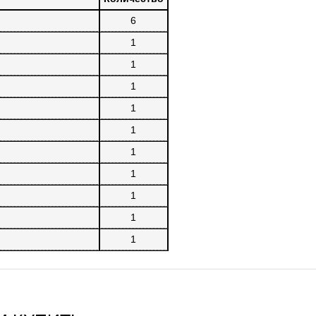
6
1
1
1
1
1
1
1
1
1
1