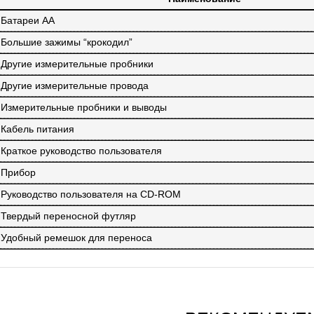
Батареи АА
Большие зажимы “крокодил”
Другие измерительные пробники
Другие измерительные провода
Измерительные пробники и выводы
Кабель питания
Краткое руководство пользователя
Прибор
Руководство пользователя на CD-ROM
Твердый переносной футляр
Удобный ремешок для переноса