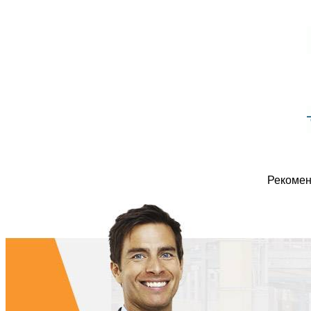
Рекомен