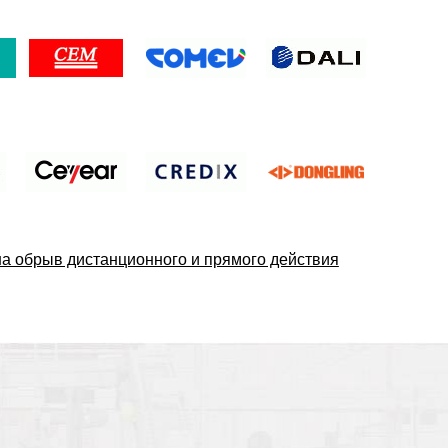
 на обрыв дистанционного и прямого действия