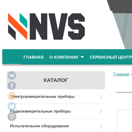
ГЛАВНАЯ
О КОМПАНИИ
СЕРВИСНЫЙ ЦЕНТР
Главная
КАТАЛОГ
Электроизмерительные приборы
Радиоизмерительные приборы
Испытательное оборудование