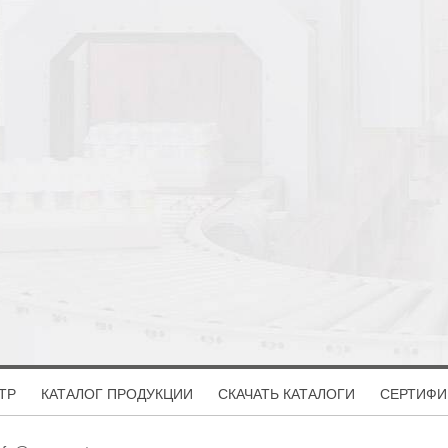
ТР
КАТАЛОГ ПРОДУКЦИИ
СКАЧАТЬ КАТАЛОГИ
СЕРТИФИ