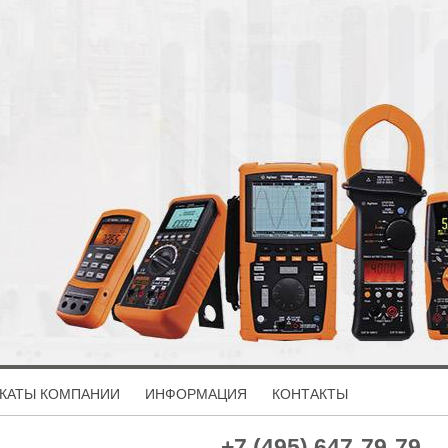
КАТЫ КОМПАНИИ
ИНФОРМАЦИЯ
КОНТАКТЫ
+7 (495) 647-79-79