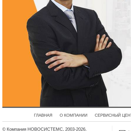
ГЛАВНАЯ
О КОМПАНИИ
СЕРВИСНЫЙ ЦЕН
© Компания НОВОСИСТЕМС, 2003-2026.