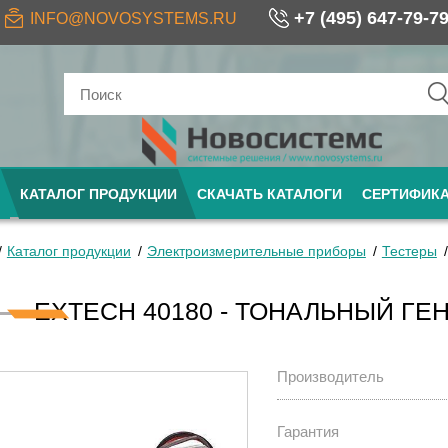
+7 (495) 647-79-7
INFO@NOVOSYSTEMS.RU
КАТАЛОГ ПРОДУКЦИИ
СКАЧАТЬ КАТАЛОГИ
СЕРТИФИК
Каталог продукции
Электроизмерительные приборы
Тестеры
EXTECH 40180 - ТОНАЛЬНЫЙ ГЕ
Производитель
Гарантия