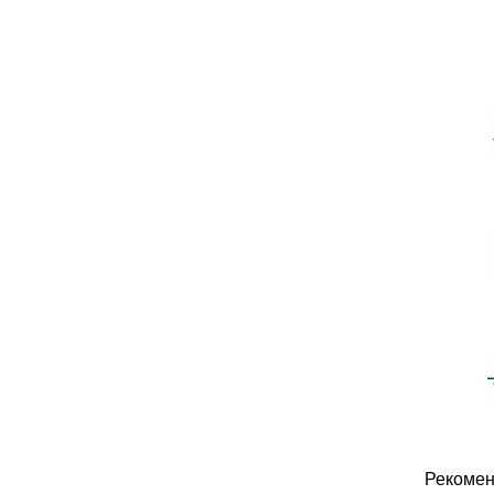
Рекомен