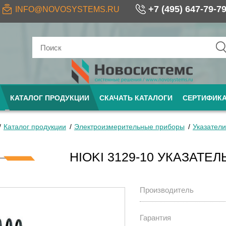
+7 (495) 647-79-7
INFO@NOVOSYSTEMS.RU
КАТАЛОГ ПРОДУКЦИИ
СКАЧАТЬ КАТАЛОГИ
СЕРТИФИК
Каталог продукции
Электроизмерительные приборы
Указател
HIOKI 3129-10 УКАЗАТЕ
Производитель
Гарантия