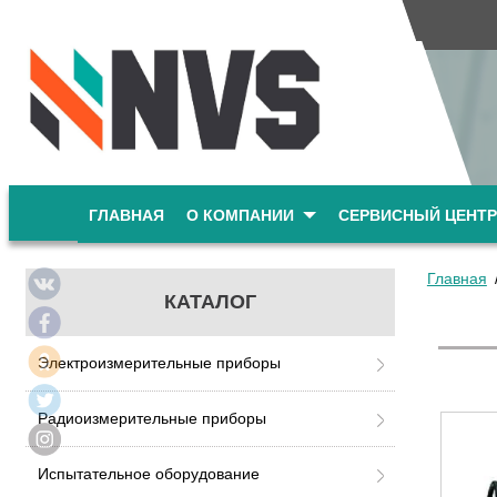
ГЛАВНАЯ
О КОМПАНИИ
СЕРВИСНЫЙ ЦЕНТР
Главная
КАТАЛОГ
Электроизмерительные приборы
Радиоизмерительные приборы
Испытательное оборудование