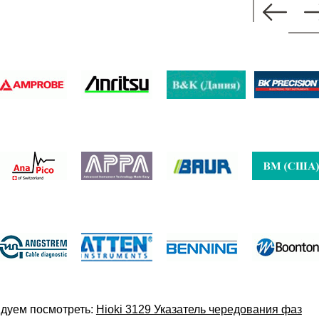
дуем посмотреть:
Hioki 3129 Указатель чередования фаз