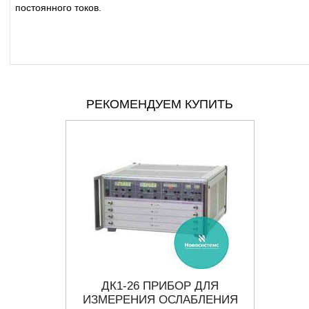
постоянного токов.
РЕКОМЕНДУЕМ КУПИТЬ
МЕТР
ДК1-26 ПРИБОР ДЛЯ
ИЗМЕРЕНИЯ ОСЛАБЛЕНИЯ
М