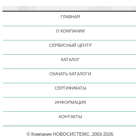
ГЛАВНАЯ
О КОМПАНИИ
СЕРВИСНЫЙ ЦЕНТР
КАТАЛОГ
СКАЧАТЬ КАТАЛОГИ
СЕРТИФИКАТЫ
ИНФОРМАЦИЯ
КОНТАКТЫ
© Компания НОВОСИСТЕМС, 2003-2026.