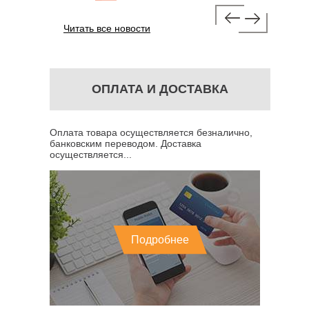
Читать все новости
ОПЛАТА И ДОСТАВКА
Оплата товара осуществляется безналично,
банковским переводом. Доставка
осуществляется...
Подробнее