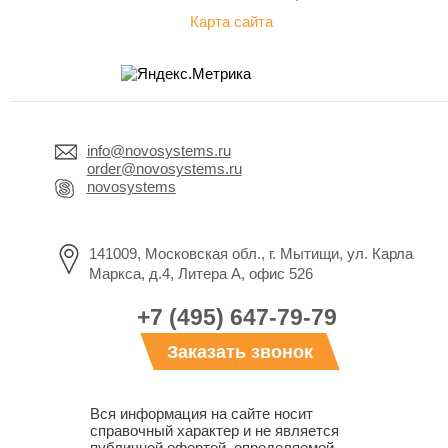
Карта сайта
info@novosystems.ru
order@novosystems.ru
novosystems
141009, Московская обл., г. Мытищи, ул. Карла
Маркса, д.4, Литера А, офис 526
+7 (495) 647-79-79
Заказать звонок
Вся информация на сайте носит
справочный характер и не является
публичной офертой, определяемой