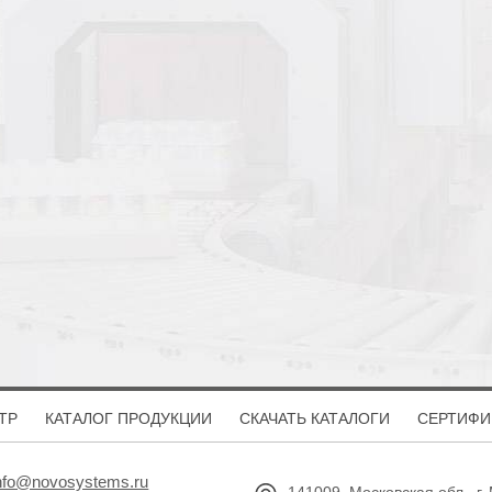
ТР
КАТАЛОГ ПРОДУКЦИИ
СКАЧАТЬ КАТАЛОГИ
СЕРТИФИ
nfo@novosystems.ru