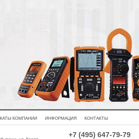
КАТЫ КОМПАНИИ
ИНФОРМАЦИЯ
КОНТАКТЫ
+7 (495) 647-79-79