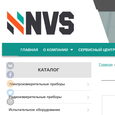
ГЛАВНАЯ
О КОМПАНИИ
СЕРВИСНЫЙ ЦЕНТР
Главная
КАТАЛОГ
Электроизмерительные приборы
Радиоизмерительные приборы
Испытательное оборудование