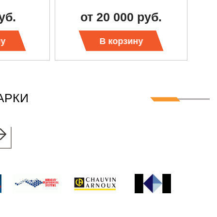
уб.
от 20 000 руб.
ну
В корзину
АРКИ