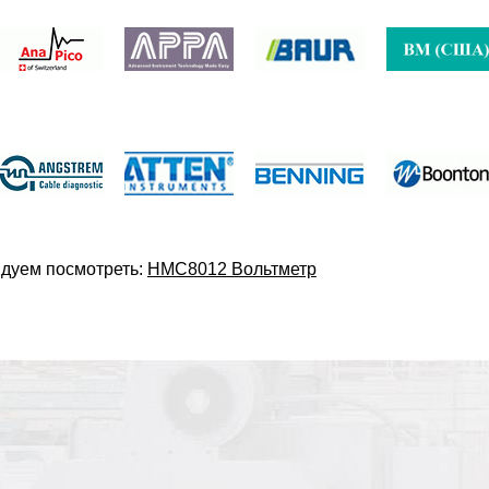
дуем посмотреть:
HMC8012 Вольтметр