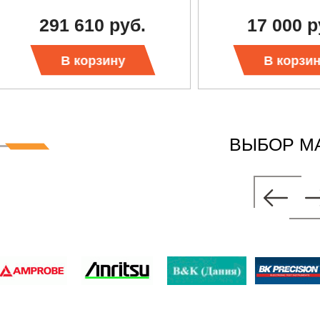
291 610 руб.
17 000 р
В корзину
В корзи
ВЫБОР М