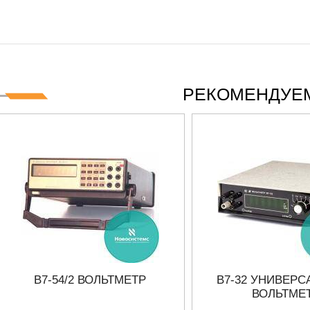
РЕКОМЕНДУЕМ
В7-54/2 ВОЛЬТМЕТР
В7-32 УНИВЕР
ВОЛЬТМЕ