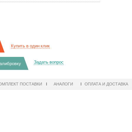
Купить в один клик
Задать вопрос
калибровку
ОМПЛЕКТ ПОСТАВКИ
АНАЛОГИ
ОПЛАТА И ДОСТАВКА