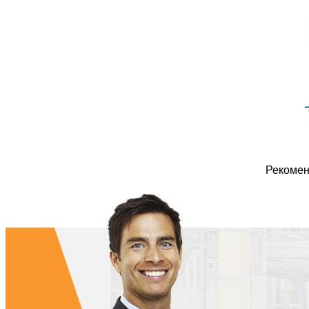
Рекомен