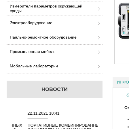
Измерители параметров окружающей
среды
Электрооборудование
Паяльно-ремонтное оборудование
Промышленная мебель
Мобильные лаборатории
ИНФО
НОВОСТИ
Ос
22.11.2021 18:41
02.08.2021 18:4
ННЫХ
ПОРТАТИВНЫЕ КОМБИНИРОВАННЫЕ
ОСЦИЛЛОГРАФЫ