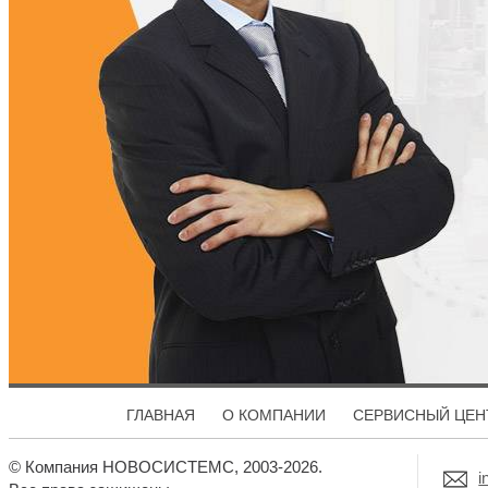
ГЛАВНАЯ
О КОМПАНИИ
СЕРВИСНЫЙ ЦЕН
© Компания НОВОСИСТЕМС, 2003-2026.
i