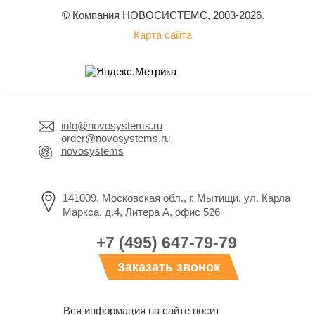
© Компания НОВОСИСТЕМС, 2003-2026.
Карта сайта
info@novosystems.ru
order@novosystems.ru
novosystems
141009, Московская обл., г. Мытищи, ул. Карла
Маркса, д.4, Литера А, офис 526
+7 (495) 647-79-79
Заказать звонок
Вся информация на сайте носит