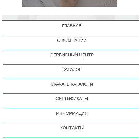
ГЛАВНАЯ
О КОМПАНИИ
СЕРВИСНЫЙ ЦЕНТР
КАТАЛОГ
СКАЧАТЬ КАТАЛОГИ
СЕРТИФИКАТЫ
ИНФОРМАЦИЯ
КОНТАКТЫ