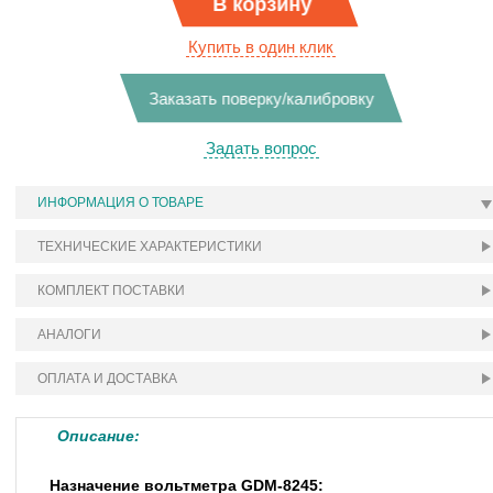
В корзину
Купить в один клик
Заказать поверку/калибровку
Задать вопрос
ИНФОРМАЦИЯ О ТОВАРЕ
ТЕХНИЧЕСКИЕ ХАРАКТЕРИСТИКИ
КОМПЛЕКТ ПОСТАВКИ
АНАЛОГИ
ОПЛАТА И ДОСТАВКА
Описание:
Назначение вольтметра GDM-8245: