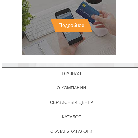
Подробнее
ГЛАВНАЯ
О КОМПАНИИ
СЕРВИСНЫЙ ЦЕНТР
КАТАЛОГ
СКАЧАТЬ КАТАЛОГИ