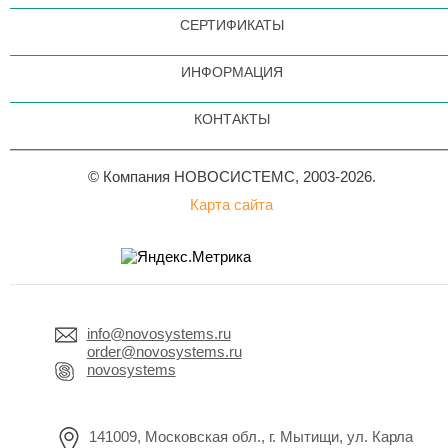
СЕРТИФИКАТЫ
ИНФОРМАЦИЯ
КОНТАКТЫ
© Компания НОВОСИСТЕМС, 2003-2026.
Карта сайта
info@novosystems.ru
order@novosystems.ru
novosystems
141009, Московская обл., г. Мытищи, ул. Карла