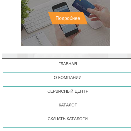
Подробнее
ГЛАВНАЯ
О КОМПАНИИ
СЕРВИСНЫЙ ЦЕНТР
КАТАЛОГ
СКАЧАТЬ КАТАЛОГИ