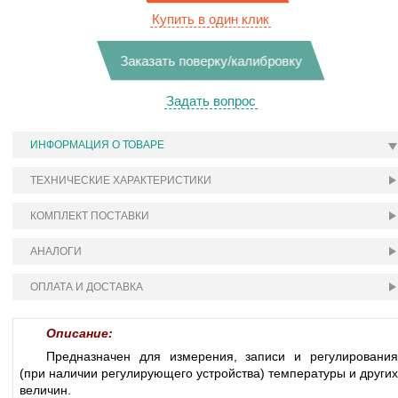
Купить в один клик
Заказать поверку/калибровку
Задать вопрос
ИНФОРМАЦИЯ О ТОВАРЕ
ТЕХНИЧЕСКИЕ ХАРАКТЕРИСТИКИ
КОМПЛЕКТ ПОСТАВКИ
АНАЛОГИ
ОПЛАТА И ДОСТАВКА
Описание:
Предназначен для измерения, записи и регулирования
(при наличии регулирующего устройства) температуры и других
величин.