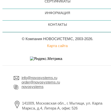
СЕРТИФИКАТЫ
ИНФОРМАЦИЯ
КОНТАКТЫ
© Компания НОВОСИСТЕМС, 2003-2026.
Карта сайта
info@novosystems.ru
order@novosystems.ru
novosystems
141009, Московская обл., г. Мытищи, ул. Карла
Маркса, д.4, Литера А, офис 526