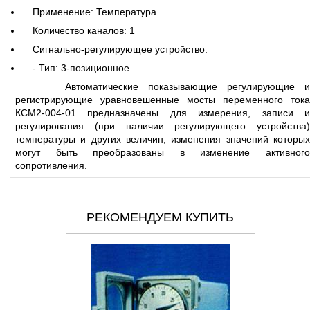
Применение: Температура
Количество каналов: 1
Сигнально-регулирующее устройство:
- Тип: 3-позиционное.
Автоматические показывающие регулирующие и
регистрирующие уравновешенные мосты переменного тока
КСМ2-004-01 предназначены для измерения, записи и
регулирования (при наличии регулирующего устройства)
температуры и других величин, изменения значений которых
могут быть преобразованы в изменение активного
сопротивления.
РЕКОМЕНДУЕМ КУПИТЬ