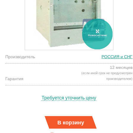
Производитель
РОССИЯ и СНГ
12 месяцев
(если иной срок не предусмотрен
Гарантия
производителем)
Требуется уточнить цену
В корзину