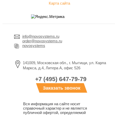
Карта сайта
info@novosystems.ru
order@novosystems.ru
novosystems
141009, Московская обл., г. Мытищи, ул. Карла
Маркса, д.4, Литера А, офис 526
+7 (495) 647-79-79
Заказать звонок
Вся информация на сайте носит
справочный характер и не является
публичной офертой, определяемой