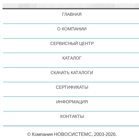
ГЛАВНАЯ
О КОМПАНИИ
СЕРВИСНЫЙ ЦЕНТР
КАТАЛОГ
СКАЧАТЬ КАТАЛОГИ
СЕРТИФИКАТЫ
ИНФОРМАЦИЯ
КОНТАКТЫ
© Компания НОВОСИСТЕМС, 2003-2026.