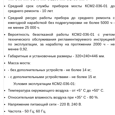
Средний срок службы приборов мосты КСМ2-036-01 до
среднего ремонта - 10 лет.
Средний ресурс работы прибора до среднего ремонта с
ежегодной наработкой без подрегулировки не более 5000 ч -
не менее 25 000 ч.
Вероятность безотказной работы КСМ2-036-01 с учетом
технического обслуживания регламентируемого инструкцией
по эксплуатации, за наработку на протяжении 2000 ч - не
менее 0,92.
Габаритные и установочные размеры - 320×240×446 мм.
Масса моста:
- без дополнительных устройств - не более 14 кг;
- с дополнительными устройствами - не более 15 кг.
Условия эксплуатации КСМ2-036-01:
Температура окружающего воздуха - от +5° С до +50° С.
Относительная влажность воздуха при +35° С - 80 %.
Напряжение питающей сети - 220 В; 240 В.
Частота - 50 Гц; 60 Гц.