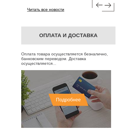
Читать все новости
ОПЛАТА И ДОСТАВКА
Оплата товара осуществляется безналично,
банковским переводом. Доставка
осуществляется...
Подробнее