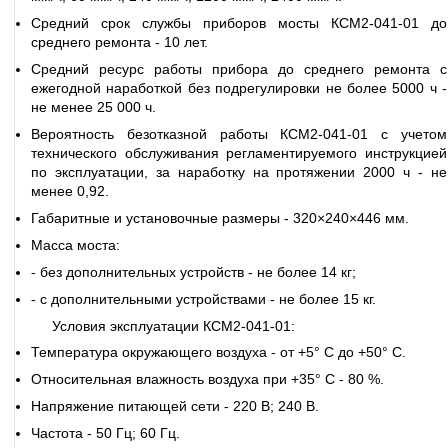
Средний срок службы приборов мосты КСМ2-041-01 до
среднего ремонта - 10 лет.
Средний ресурс работы прибора до среднего ремонта с
ежегодной наработкой без подрегулировки не более 5000 ч -
не менее 25 000 ч.
Вероятность безотказной работы КСМ2-041-01 с учетом
технического обслуживания регламентируемого инструкцией
по эксплуатации, за наработку на протяжении 2000 ч - не
менее 0,92.
Габаритные и установочные размеры - 320×240×446 мм.
Масса моста:
- без дополнительных устройств - не более 14 кг;
- с дополнительными устройствами - не более 15 кг.
Условия эксплуатации КСМ2-041-01:
Температура окружающего воздуха - от +5° С до +50° С.
Относительная влажность воздуха при +35° С - 80 %.
Напряжение питающей сети - 220 В; 240 В.
Частота - 50 Гц; 60 Гц.