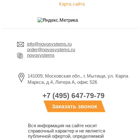
Карта сайта
info@novosystems.ru
order@novosystems.ru
novosystems
141009, Московская обл., г. Мытищи, ул. Карла
Маркса, д.4, Литера А, офис 526
+7 (495) 647-79-79
Заказать звонок
Вся информация на сайте носит
справочный характер и не является
публичной офертой, определяемой