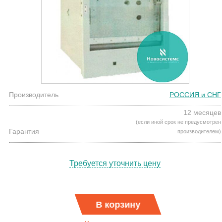
Производитель
РОССИЯ и СНГ
12 месяцев
(если иной срок не предусмотрен
Гарантия
производителем)
Требуется уточнить цену
В корзину