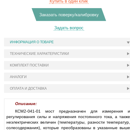
Купить в один клик
Заказать поверку/калибровку
Задать вопрос
ИНФОРМАЦИЯ О ТОВАРЕ
ТЕХНИЧЕСКИЕ ХАРАКТЕРИСТИКИ
КОМПЛЕКТ ПОСТАВКИ
АНАЛОГИ
ОПЛАТА И ДОСТАВКА
Описание:
КСМ2-041-01 мост предназначен для измерения и
регулирования силы и напряжения постоянного тока, а также
неэлектрических величин (температуры, разности температур,
солесодержания), которые преобразованы в указанные выше