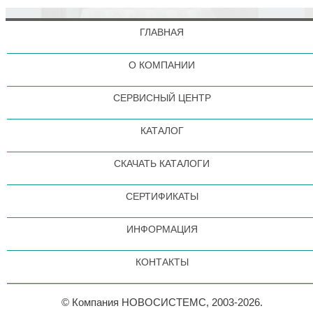
ГЛАВНАЯ
О КОМПАНИИ
СЕРВИСНЫЙ ЦЕНТР
КАТАЛОГ
СКАЧАТЬ КАТАЛОГИ
СЕРТИФИКАТЫ
ИНФОРМАЦИЯ
КОНТАКТЫ
© Компания НОВОСИСТЕМС, 2003-2026.