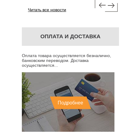
Читать все новости
ОПЛАТА И ДОСТАВКА
Оплата товара осуществляется безналично,
банковским переводом. Доставка
осуществляется...
Подробнее