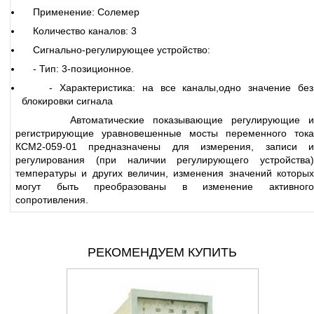
Применение: Солемер
Количество каналов: 3
Сигнально-регулирующее устройство:
- Тип: 3-позиционное.
- Характеристика: на все каналы,одно значение без
блокировки сигнала
Автоматические показывающие регулирующие и
регистрирующие уравновешенные мосты переменного тока
КСМ2-059-01 предназначены для измерения, записи и
регулирования (при наличии регулирующего устройства)
температуры и других величин, изменения значений которых
могут быть преобразованы в изменение активного
сопротивления.
РЕКОМЕНДУЕМ КУПИТЬ