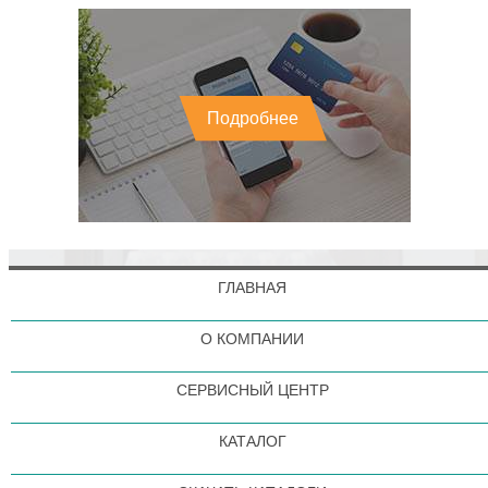
Подробнее
ГЛАВНАЯ
О КОМПАНИИ
СЕРВИСНЫЙ ЦЕНТР
КАТАЛОГ