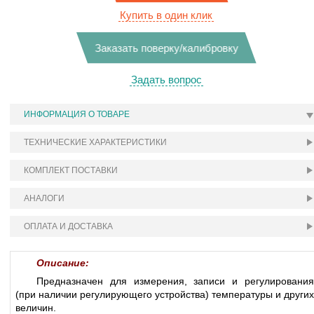
Купить в один клик
Заказать поверку/калибровку
Задать вопрос
ИНФОРМАЦИЯ О ТОВАРЕ
ТЕХНИЧЕСКИЕ ХАРАКТЕРИСТИКИ
КОМПЛЕКТ ПОСТАВКИ
АНАЛОГИ
ОПЛАТА И ДОСТАВКА
Описание:
Предназначен для измерения, записи и регулирования
(при наличии регулирующего устройства) температуры и других
величин.