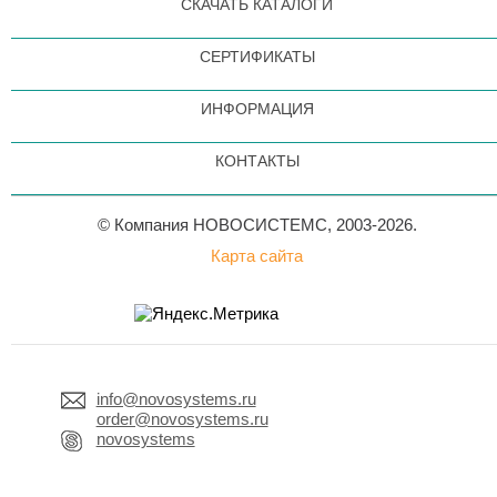
СКАЧАТЬ КАТАЛОГИ
СЕРТИФИКАТЫ
ИНФОРМАЦИЯ
КОНТАКТЫ
© Компания НОВОСИСТЕМС, 2003-2026.
Карта сайта
info@novosystems.ru
order@novosystems.ru
novosystems