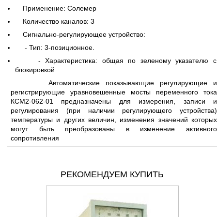
Применение: Солемер
Количество каналов: 3
Сигнально-регулирующее устройство:
- Тип: 3-позиционное.
- Характеристика: общая по зеленому указателю с
блокировкой
Автоматические показывающие регулирующие и
регистрирующие уравновешенные мосты переменного тока
КСМ2-062-01 предназначены для измерения, записи и
регулирования (при наличии регулирующего устройства)
температуры и других величин, изменения значений которых
могут быть преобразованы в изменение активного
сопротивления
РЕКОМЕНДУЕМ КУПИТЬ