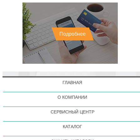
Подробнее
ГЛАВНАЯ
О КОМПАНИИ
СЕРВИСНЫЙ ЦЕНТР
КАТАЛОГ