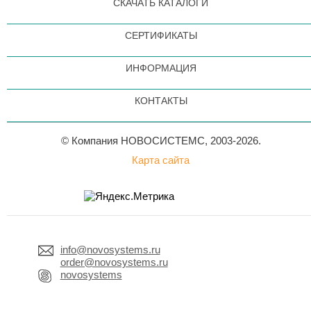
СКАЧАТЬ КАТАЛОГИ
СЕРТИФИКАТЫ
ИНФОРМАЦИЯ
КОНТАКТЫ
© Компания НОВОСИСТЕМС, 2003-2026.
Карта сайта
info@novosystems.ru
order@novosystems.ru
novosystems