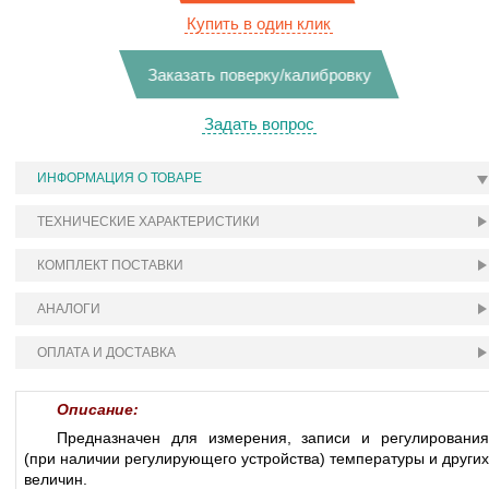
Купить в один клик
Заказать поверку/калибровку
Задать вопрос
ИНФОРМАЦИЯ О ТОВАРЕ
ТЕХНИЧЕСКИЕ ХАРАКТЕРИСТИКИ
КОМПЛЕКТ ПОСТАВКИ
АНАЛОГИ
ОПЛАТА И ДОСТАВКА
Описание:
Предназначен для измерения, записи и регулирования
(при наличии регулирующего устройства) температуры и других
величин.