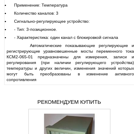
Применение: Температура
Количество каналов: 3
Сигнально-регулирующее устройство:
- Тип: 3-позиционное.
- Характеристика: один канал с блокировкой сигнала
Автоматические показывающие регулирующие и
регистрирующие уравновешенные мосты переменного тока
КСМ2-065-01 предназначены для измерения, записи и
регулирования (при наличии регулирующего устройства)
температуры и других величин, изменения значений которых
могут быть преобразованы в изменение активного
сопротивления
РЕКОМЕНДУЕМ КУПИТЬ