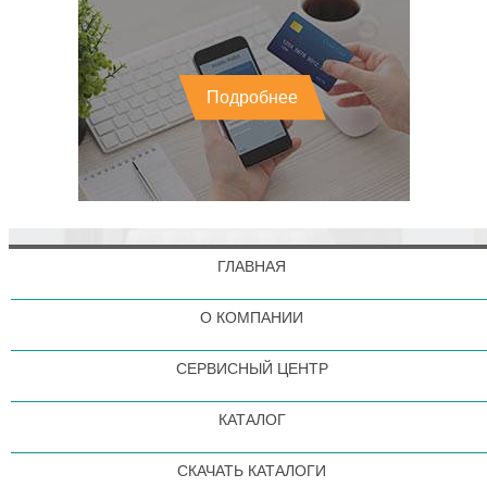
Подробнее
ГЛАВНАЯ
О КОМПАНИИ
СЕРВИСНЫЙ ЦЕНТР
КАТАЛОГ
СКАЧАТЬ КАТАЛОГИ