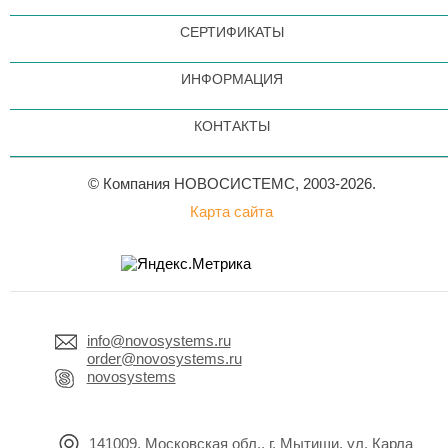
СЕРТИФИКАТЫ
ИНФОРМАЦИЯ
КОНТАКТЫ
© Компания НОВОСИСТЕМС, 2003-2026.
Карта сайта
info@novosystems.ru
order@novosystems.ru
novosystems
141009, Московская обл., г. Мытищи, ул. Карла