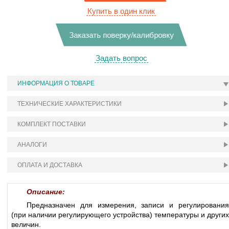
Купить в один клик
Заказать поверку/калибровку
Задать вопрос
ИНФОРМАЦИЯ О ТОВАРЕ
ТЕХНИЧЕСКИЕ ХАРАКТЕРИСТИКИ
КОМПЛЕКТ ПОСТАВКИ
АНАЛОГИ
ОПЛАТА И ДОСТАВКА
Описание:
Предназначен для измерения, записи и регулирования
(при наличии регулирующего устройства) температуры и других
величин.